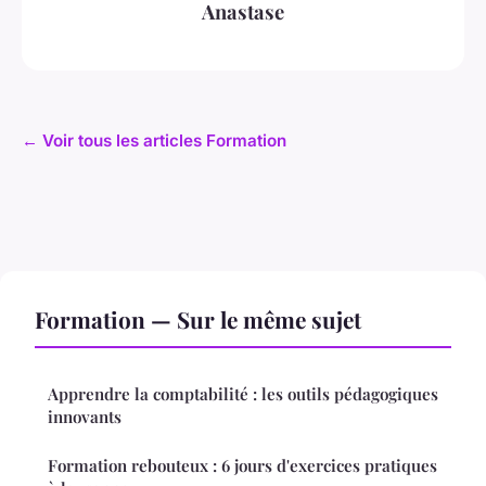
Anastase
← Voir tous les articles Formation
Formation — Sur le même sujet
Apprendre la comptabilité : les outils pédagogiques
innovants
Formation rebouteux : 6 jours d'exercices pratiques