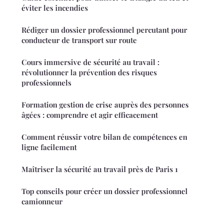
éviter les incendies
Rédiger un dossier professionnel percutant pour
conducteur de transport sur route
Cours immersive de sécurité au travail :
révolutionner la prévention des risques
professionnels
Formation gestion de crise auprès des personnes
âgées : comprendre et agir efficacement
Comment réussir votre bilan de compétences en
ligne facilement
Maîtriser la sécurité au travail près de Paris 1
Top conseils pour créer un dossier professionnel
camionneur