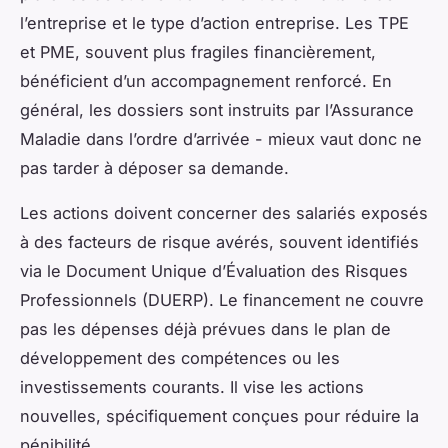
l’entreprise et le type d’action entreprise. Les TPE
et PME, souvent plus fragiles financièrement,
bénéficient d’un accompagnement renforcé. En
général, les dossiers sont instruits par l’Assurance
Maladie dans l’ordre d’arrivée - mieux vaut donc ne
pas tarder à déposer sa demande.
Les actions doivent concerner des salariés exposés
à des facteurs de risque avérés, souvent identifiés
via le Document Unique d’Évaluation des Risques
Professionnels (DUERP). Le financement ne couvre
pas les dépenses déjà prévues dans le plan de
développement des compétences ou les
investissements courants. Il vise les actions
nouvelles, spécifiquement conçues pour réduire la
pénibilité.