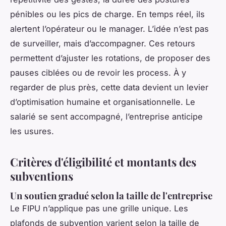
pénibles ou les pics de charge. En temps réel, ils
alertent l’opérateur ou le manager. L’idée n’est pas
de surveiller, mais d’accompagner. Ces retours
permettent d’ajuster les rotations, de proposer des
pauses ciblées ou de revoir les process. À y
regarder de plus près, cette data devient un levier
d’optimisation humaine et organisationnelle. Le
salarié se sent accompagné, l’entreprise anticipe
les usures.
Critères d'éligibilité et montants des
subventions
Un soutien gradué selon la taille de l'entreprise
Le FIPU n’applique pas une grille unique. Les
plafonds de subvention varient selon la taille de