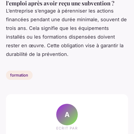
l'emploi après avoir reçu une subvention ?
L’entreprise s’engage à pérenniser les actions
financées pendant une durée minimale, souvent de
trois ans. Cela signifie que les équipements
installés ou les formations dispensées doivent
rester en œuvre. Cette obligation vise à garantir la
durabilité de la prévention.
formation
A
ECRIT PAR