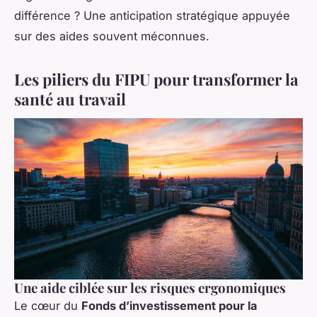
différence ? Une anticipation stratégique appuyée
sur des aides souvent méconnues.
Les piliers du FIPU pour transformer la
santé au travail
Une aide ciblée sur les risques ergonomiques
Le cœur du
Fonds d’investissement pour la