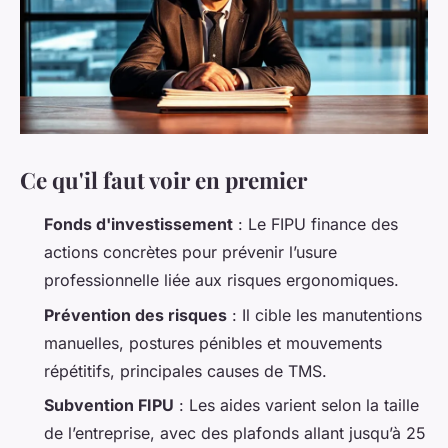
Ce qu'il faut voir en premier
Fonds d'investissement
: Le FIPU finance des
actions concrètes pour prévenir l’usure
professionnelle liée aux risques ergonomiques.
Prévention des risques
: Il cible les manutentions
manuelles, postures pénibles et mouvements
répétitifs, principales causes de TMS.
Subvention FIPU
: Les aides varient selon la taille
de l’entreprise, avec des plafonds allant jusqu’à 25