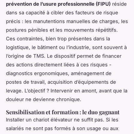
prévention de l’usure professionnelle (FIPU)
réside
dans sa capacité à cibler des facteurs de risque
précis : les manutentions manuelles de charges, les
postures pénibles et les mouvements répétitifs.
Ces contraintes, bien trop présentes dans la
logistique, le bâtiment ou l’industrie, sont souvent à
l’origine de TMS. Le dispositif permet de financer
des actions directement liées à ces risques -
diagnostics ergonomiques, aménagement de
postes de travail, acquisition d’équipements de
levage. L’objectif ? Intervenir en amont, avant que la
douleur ne devienne chronique.
Sensibilisation et formation : le duo gagnant
Installer un chariot élévateur ne suffit pas. Si les
salariés ne sont pas formés à son usage ou aux