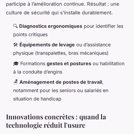
participe à l’amélioration continue. Résultat : une
culture de sécurité qui s’installe durablement.
🔍
Diagnostics ergonomiques
pour identifier les
points critiques
🛠️
Équipements de levage
ou d’assistance
physique (transpalettes, bras mécaniques)
🎓 Formations
gestes et postures
ou habilitation
à la conduite d’engins
🪑
Aménagement de postes de travail
,
notamment pour les seniors ou salariés en
situation de handicap
Innovations concrètes : quand la
technologie réduit l'usure