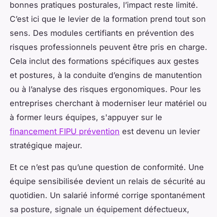
bonnes pratiques posturales, l’impact reste limité.
C’est ici que le levier de la formation prend tout son
sens. Des modules certifiants en prévention des
risques professionnels peuvent être pris en charge.
Cela inclut des formations spécifiques aux gestes
et postures, à la conduite d’engins de manutention
ou à l’analyse des risques ergonomiques. Pour les
entreprises cherchant à moderniser leur matériel ou
à former leurs équipes, s'appuyer sur le
financement FIPU prévention
est devenu un levier
stratégique majeur.
Et ce n’est pas qu’une question de conformité. Une
équipe sensibilisée devient un relais de sécurité au
quotidien. Un salarié informé corrige spontanément
sa posture, signale un équipement défectueux,