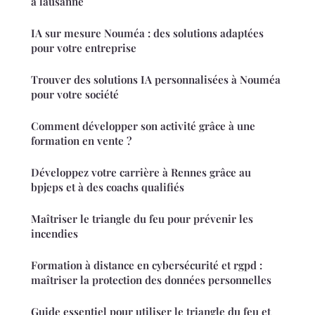
à lausanne
IA sur mesure Nouméa : des solutions adaptées
pour votre entreprise
Trouver des solutions IA personnalisées à Nouméa
pour votre société
Comment développer son activité grâce à une
formation en vente ?
Développez votre carrière à Rennes grâce au
bpjeps et à des coachs qualifiés
Maîtriser le triangle du feu pour prévenir les
incendies
Formation à distance en cybersécurité et rgpd :
maîtriser la protection des données personnelles
Guide essentiel pour utiliser le triangle du feu et