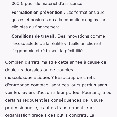
000 € pour du matériel d’assistance.
Formation en prévention
: Les formations aux
gestes et postures ou à la conduite d’engins sont
éligibles au financement.
Conditions de travail
: Des innovations comme
l’exosquelette ou la réalité virtuelle améliorent
l’ergonomie et réduisent la pénibilité.
Combien d’arrêts maladie cette année à cause de
douleurs dorsales ou de troubles
musculosquelettiques ? Beaucoup de chefs
d’entreprise comptabilisent ces jours perdus sans
voir les leviers d’action à leur portée. Pourtant, là où
certains redoutent les conséquences de l’usure
professionnelle, d’autres transforment leur
organisation grâce à des outils concrets. La