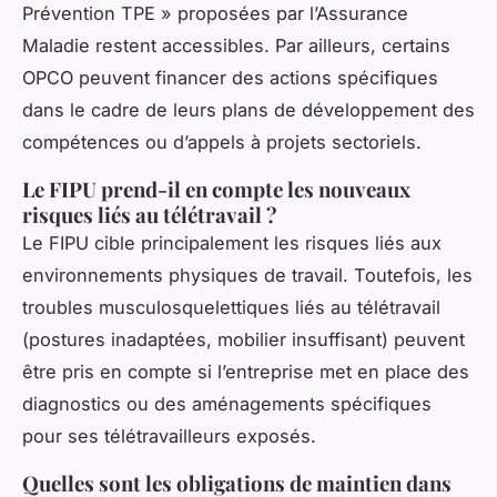
Prévention TPE » proposées par l’Assurance
Maladie restent accessibles. Par ailleurs, certains
OPCO peuvent financer des actions spécifiques
dans le cadre de leurs plans de développement des
compétences ou d’appels à projets sectoriels.
Le FIPU prend-il en compte les nouveaux
risques liés au télétravail ?
Le FIPU cible principalement les risques liés aux
environnements physiques de travail. Toutefois, les
troubles musculosquelettiques liés au télétravail
(postures inadaptées, mobilier insuffisant) peuvent
être pris en compte si l’entreprise met en place des
diagnostics ou des aménagements spécifiques
pour ses télétravailleurs exposés.
Quelles sont les obligations de maintien dans