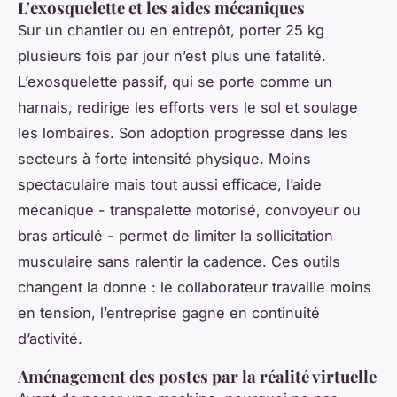
L'exosquelette et les aides mécaniques
Sur un chantier ou en entrepôt, porter 25 kg
plusieurs fois par jour n’est plus une fatalité.
L’exosquelette passif, qui se porte comme un
harnais, redirige les efforts vers le sol et soulage
les lombaires. Son adoption progresse dans les
secteurs à forte intensité physique. Moins
spectaculaire mais tout aussi efficace, l’aide
mécanique - transpalette motorisé, convoyeur ou
bras articulé - permet de limiter la sollicitation
musculaire sans ralentir la cadence. Ces outils
changent la donne : le collaborateur travaille moins
en tension, l’entreprise gagne en continuité
d’activité.
Aménagement des postes par la réalité virtuelle