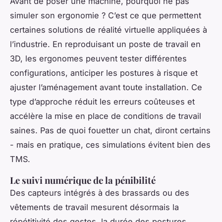
Avant de poser une machine, pourquoi ne pas
simuler son ergonomie ? C’est ce que permettent
certaines solutions de réalité virtuelle appliquées à
l’industrie. En reproduisant un poste de travail en
3D, les ergonomes peuvent tester différentes
configurations, anticiper les postures à risque et
ajuster l’aménagement avant toute installation. Ce
type d’approche réduit les erreurs coûteuses et
accélère la mise en place de conditions de travail
saines. Pas de quoi fouetter un chat, diront certains
- mais en pratique, ces simulations évitent bien des
TMS.
Le suivi numérique de la pénibilité
Des capteurs intégrés à des brassards ou des
vêtements de travail mesurent désormais la
répétitivité des gestes, la durée des postures