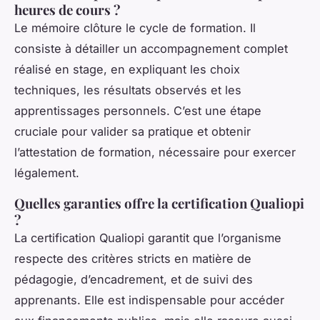
heures de cours ?
Le mémoire clôture le cycle de formation. Il
consiste à détailler un accompagnement complet
réalisé en stage, en expliquant les choix
techniques, les résultats observés et les
apprentissages personnels. C’est une étape
cruciale pour valider sa pratique et obtenir
l’attestation de formation, nécessaire pour exercer
légalement.
Quelles garanties offre la certification Qualiopi
?
La certification Qualiopi garantit que l’organisme
respecte des critères stricts en matière de
pédagogie, d’encadrement, et de suivi des
apprenants. Elle est indispensable pour accéder