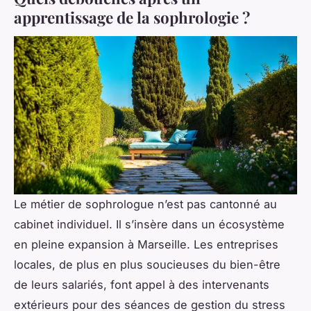
apprentissage de la sophrologie ?
Le métier de sophrologue n’est pas cantonné au
cabinet individuel. Il s’insère dans un écosystème
en pleine expansion à Marseille. Les entreprises
locales, de plus en plus soucieuses du bien-être
de leurs salariés, font appel à des intervenants
extérieurs pour des séances de gestion du stress