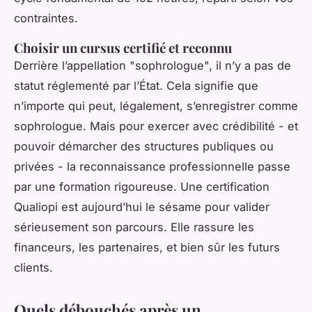
contraintes.
Choisir un cursus certifié et reconnu
Derrière l’appellation "sophrologue", il n’y a pas de
statut réglementé par l’État. Cela signifie que
n’importe qui peut, légalement, s’enregistrer comme
sophrologue. Mais pour exercer avec crédibilité - et
pouvoir démarcher des structures publiques ou
privées - la reconnaissance professionnelle passe
par une formation rigoureuse. Une certification
Qualiopi est aujourd’hui le sésame pour valider
sérieusement son parcours. Elle rassure les
financeurs, les partenaires, et bien sûr les futurs
clients.
Quels débouchés après un