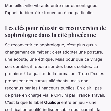
Marseille, ville vibrante entre mer et montagnes,
l’appel du bien-être trouve un écho particulier.
Les clés pour réussir sa reconversion de
sophrologue dans la cité phocéenne
Se reconvertir en sophrologue, c’est plus qu’un
changement de métier : c’est adopter une posture,
une écoute, une éthique. Mais pour que ce virage
soit durable, il repose sur des bases solides. La
première ? La qualité de la formation. Trop d’écoles
proposent des cursus alléchants, mais non
reconnus par les financeurs publics. En clair : pas
de prise en charge via le CPF, ni par France Travail.
C’est là que le label
Qualiopi
entre en jeu - une
certification qualité indispensable pour garantir la