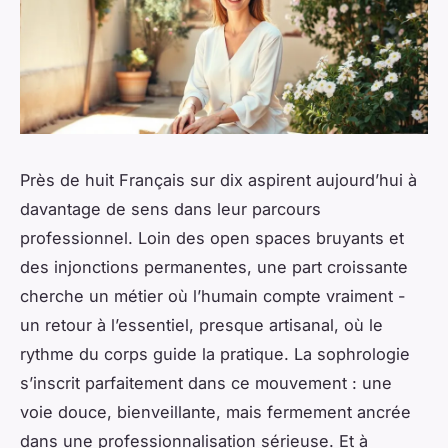
Près de huit Français sur dix aspirent aujourd’hui à
davantage de sens dans leur parcours
professionnel. Loin des open spaces bruyants et
des injonctions permanentes, une part croissante
cherche un métier où l’humain compte vraiment -
un retour à l’essentiel, presque artisanal, où le
rythme du corps guide la pratique. La sophrologie
s’inscrit parfaitement dans ce mouvement : une
voie douce, bienveillante, mais fermement ancrée
dans une professionnalisation sérieuse. Et à