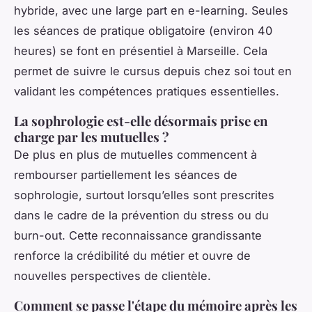
hybride, avec une large part en e-learning. Seules
les séances de pratique obligatoire (environ 40
heures) se font en présentiel à Marseille. Cela
permet de suivre le cursus depuis chez soi tout en
validant les compétences pratiques essentielles.
La sophrologie est-elle désormais prise en
charge par les mutuelles ?
De plus en plus de mutuelles commencent à
rembourser partiellement les séances de
sophrologie, surtout lorsqu’elles sont prescrites
dans le cadre de la prévention du stress ou du
burn-out. Cette reconnaissance grandissante
renforce la crédibilité du métier et ouvre de
nouvelles perspectives de clientèle.
Comment se passe l'étape du mémoire après les