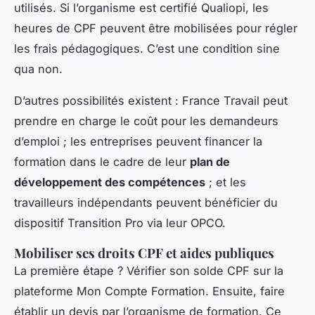
utilisés. Si l’organisme est certifié Qualiopi, les
heures de CPF peuvent être mobilisées pour régler
les frais pédagogiques. C’est une condition sine
qua non.
D’autres possibilités existent : France Travail peut
prendre en charge le coût pour les demandeurs
d’emploi ; les entreprises peuvent financer la
formation dans le cadre de leur
plan de
développement des compétences
; et les
travailleurs indépendants peuvent bénéficier du
dispositif Transition Pro via leur OPCO.
Mobiliser ses droits CPF et aides publiques
La première étape ? Vérifier son solde CPF sur la
plateforme Mon Compte Formation. Ensuite, faire
établir un devis par l’organisme de formation. Ce