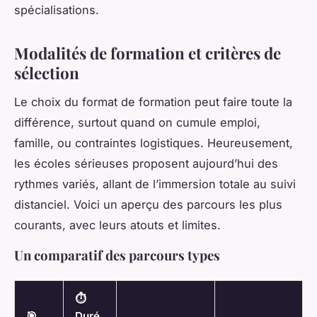
spécialisations.
Modalités de formation et critères de
sélection
Le choix du format de formation peut faire toute la
différence, surtout quand on cumule emploi,
famille, ou contraintes logistiques. Heureusement,
les écoles sérieuses proposent aujourd’hui des
rythmes variés, allant de l’immersion totale au suivi
distanciel. Voici un aperçu des parcours les plus
courants, avec leurs atouts et limites.
Un comparatif des parcours types
⏱️
🎯
Duré