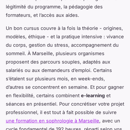
légitimité du programme, la pédagogie des
formateurs, et l’accès aux aides.
Un bon cursus couvre à la fois la théorie - origines,
modèles, éthique - et la pratique intensive : vivance
du corps, gestion du stress, accompagnement du
sommeil. À Marseille, plusieurs organismes
proposent des parcours souples, adaptés aux
salariés ou aux demandeurs d’emploi. Certains
s’étalent sur plusieurs mois, en week-ends,
d’autres se concentrent en semaine. Et pour gagner
en flexibilité, certains combinent
e-learning
et
séances en présentiel. Pour concrétiser votre projet
professionnel, il est tout à fait possible de suivre
une formation en sophrologie à Marseille
, avec un
cycle fondamental de 192 heures, réparti selon vos