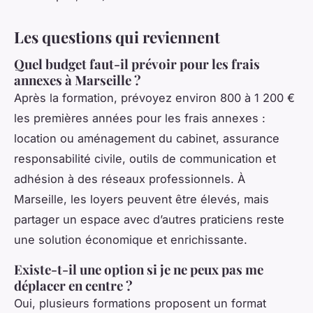
Les questions qui reviennent
Quel budget faut-il prévoir pour les frais
annexes à Marseille ?
Après la formation, prévoyez environ 800 à 1 200 €
les premières années pour les frais annexes :
location ou aménagement du cabinet, assurance
responsabilité civile, outils de communication et
adhésion à des réseaux professionnels. À
Marseille, les loyers peuvent être élevés, mais
partager un espace avec d’autres praticiens reste
une solution économique et enrichissante.
Existe-t-il une option si je ne peux pas me
déplacer en centre ?
Oui, plusieurs formations proposent un format