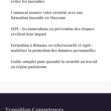
éviter les incendies
Comment assurer votre sécurité avec une
formation incendie en Mayenne
FIPU : les innovations en prévention des risques
révèlent leur impact
Formation à distance en cybersécurité et rgpd :
maîtriser la protection des données personnelles
Guide complet pour garantir la sécurité au travail
en région parisienne
Transition Competences