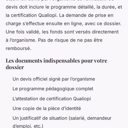
devis doit inclure le programme détaillé, la durée, et
la certification Qualiopi. La demande de prise en
charge s’effectue ensuite en ligne, avec ce dossier.
Une fois validé, les fonds sont versés directement
à l’organisme. Pas de risque de ne pas être
remboursé.
Les documents indispensables pour votre
dossier
Un devis officiel signé par l’organisme
Le programme pédagogique complet
L’attestation de certification Qualiopi
Une copie de la pièce d’identité
Un justificatif de situation (salarié, demandeur
d’emploi, etc.)