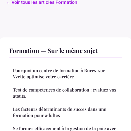
← Voir tous les articles Formation
Formation — Sur le même sujet
Pourquoi un centre de formation à Bures-sur-
Yvette optimise votre carrière
Test de compétences de collaboration : évaluez vos
atouts.
Les facteurs déterminants de succès dans une
formation pour adultes
Se former efficacement à la gestion de la paie avec