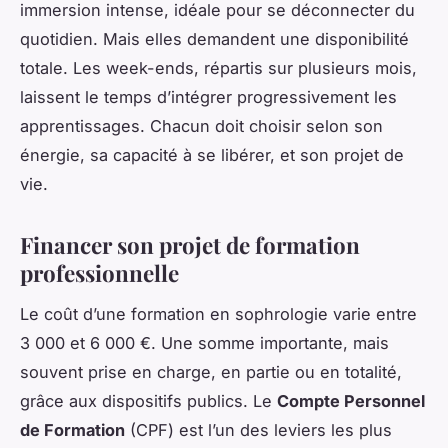
immersion intense, idéale pour se déconnecter du
quotidien. Mais elles demandent une disponibilité
totale. Les week-ends, répartis sur plusieurs mois,
laissent le temps d’intégrer progressivement les
apprentissages. Chacun doit choisir selon son
énergie, sa capacité à se libérer, et son projet de
vie.
Financer son projet de formation
professionnelle
Le coût d’une formation en sophrologie varie entre
3 000 et 6 000 €. Une somme importante, mais
souvent prise en charge, en partie ou en totalité,
grâce aux dispositifs publics. Le
Compte Personnel
de Formation
(CPF) est l’un des leviers les plus