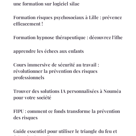
une formation sur logiciel silae
Formation risques psychosociaux à Lille : prévenez
efficacement !
Formation hypnose thérapeutique : découvrez l'ifhe
apprendre les échecs aux enfants
Cours immersive de sécurité au travail :
révolutionner la prévention des risques
professionnels
Trouver des solutions IA personnalisées à Nouméa
pour votre société
FIPU : comment ce fonds transforme la prévention
des risques
Guide essentiel pour utiliser le triangle du feu et