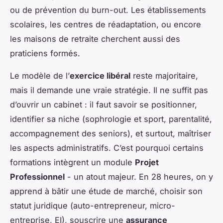
ou de prévention du burn-out. Les établissements
scolaires, les centres de réadaptation, ou encore
les maisons de retraite cherchent aussi des
praticiens formés.
Le modèle de l’
exercice libéral
reste majoritaire,
mais il demande une vraie stratégie. Il ne suffit pas
d’ouvrir un cabinet : il faut savoir se positionner,
identifier sa niche (sophrologie et sport, parentalité,
accompagnement des seniors), et surtout, maîtriser
les aspects administratifs. C’est pourquoi certains
formations intègrent un module
Projet
Professionnel
- un atout majeur. En 28 heures, on y
apprend à bâtir une étude de marché, choisir son
statut juridique (auto-entrepreneur, micro-
entreprise, EI), souscrire une
assurance