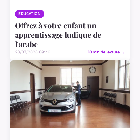
EDUCATION
Offrez à votre enfant un
apprentissage ludique de
l'arabe
28/07/2026 09:46
10 min de lecture →