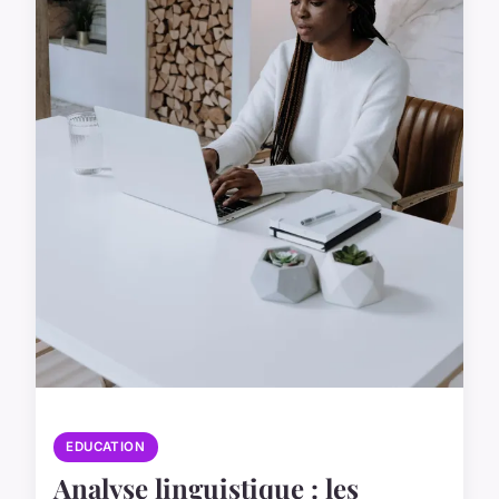
EDUCATION
Analyse linguistique : les