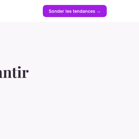
Sonder les tendances →
ntir