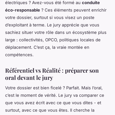
électriques ? Avez-vous été formé au
conduite
éco-responsable
? Ces éléments peuvent enrichir
votre dossier, surtout si vous visez un poste
d’exploitant à terme. Le jury apprécie que vous
sachiez situer votre rôle dans un écosystème plus
large : collectivités, OPCO, politiques locales de
déplacement. C’est ça, la vraie montée en
compétences.
Référentiel vs Réalité : préparer son
oral devant le jury
Votre dossier est bien ficelé ? Parfait. Mais l’oral,
c’est le moment de vérité. Le jury va comparer ce
que vous avez écrit avec ce que vous dites - et
surtout, avec ce que vous êtes. Il cherche la