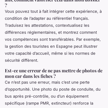
?
Vous pouvez tout à fait intégrer cette expérience, à
condition de l’adapter au référentiel français.
Traduisez les attestations, contextualisez les
différences réglementaires, et montrez comment
vos compétences sont transférables. Par exemple,
la gestion des touristes en Espagne peut illustrer
votre capacité d’accueil, même si les normes de
sécurité diffèrent.
Est-ce une erreur de ne pas mettre de photos de
mon car dans les fiches ?
Ce n’est pas une erreur, mais c’est une perte
d’opportunité. Une photo du poste de conduite, du
bus après pré-contrôle, ou d’un équipement
spécifique (rampe PMR, extincteur) renforce la