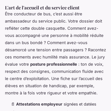
L'art de l'accueil et du service client
Être conducteur de bus, c’est aussi être
ambassadeur du service public. Votre dossier doit
refléter cette double casquette. Comment avez-
vous accompagné une personne à mobilité réduite
dans un bus bondé ? Comment avez-vous
désamorcé une tension entre passagers ? Racontez
ces moments avec humilité mais assurance. Le jury
évalue votre
posture professionnelle
: ton de voix,
respect des consignes, communication fluide avec
le centre d’exploitation. Une fiche sur l’accueil des
élèves en situation de handicap, par exemple,
montre à la fois votre rigueur et votre empathie.
📄
Attestations employeur
signées et datées