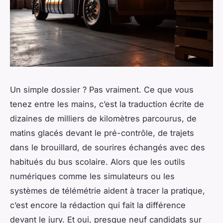
Un simple dossier ? Pas vraiment. Ce que vous
tenez entre les mains, c’est la traduction écrite de
dizaines de milliers de kilomètres parcourus, de
matins glacés devant le pré-contrôle, de trajets
dans le brouillard, de sourires échangés avec des
habitués du bus scolaire. Alors que les outils
numériques comme les simulateurs ou les
systèmes de télémétrie aident à tracer la pratique,
c’est encore la rédaction qui fait la différence
devant le jury. Et oui, presque neuf candidats sur