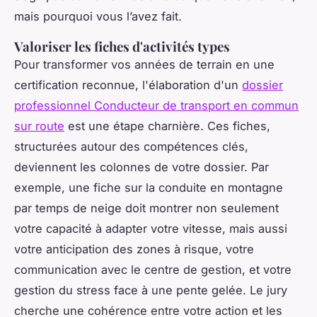
mais
pourquoi
vous l’avez fait.
Valoriser les fiches d'activités types
Pour transformer vos années de terrain en une
certification reconnue, l'élaboration d'un
dossier
professionnel Conducteur de transport en commun
sur route
est une étape charnière. Ces fiches,
structurées autour des compétences clés,
deviennent les colonnes de votre dossier. Par
exemple, une fiche sur la conduite en montagne
par temps de neige doit montrer non seulement
votre capacité à adapter votre vitesse, mais aussi
votre anticipation des zones à risque, votre
communication avec le centre de gestion, et votre
gestion du stress face à une pente gelée. Le jury
cherche une cohérence entre votre action et les