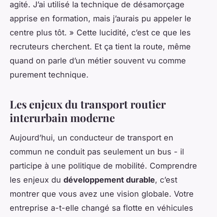
agité. J’ai utilisé la technique de désamorçage
apprise en formation, mais j’aurais pu appeler le
centre plus tôt. » Cette lucidité, c’est ce que les
recruteurs cherchent. Et ça tient la route, même
quand on parle d’un métier souvent vu comme
purement technique.
Les enjeux du transport routier
interurbain moderne
Aujourd’hui, un conducteur de transport en
commun ne conduit pas seulement un bus - il
participe à une politique de mobilité. Comprendre
les enjeux du
développement durable
, c’est
montrer que vous avez une vision globale. Votre
entreprise a-t-elle changé sa flotte en véhicules