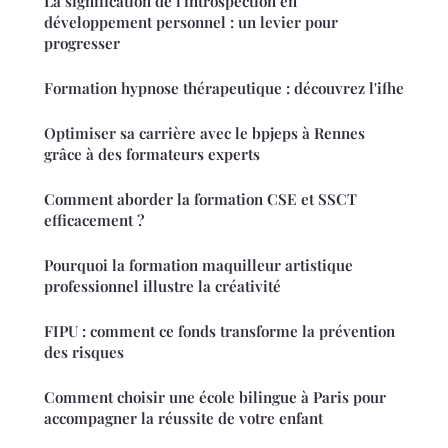
La signification de l'introspection en
développement personnel : un levier pour
progresser
Formation hypnose thérapeutique : découvrez l'ifhe
Optimiser sa carrière avec le bpjeps à Rennes
grâce à des formateurs experts
Comment aborder la formation CSE et SSCT
efficacement ?
Pourquoi la formation maquilleur artistique
professionnel illustre la créativité
FIPU : comment ce fonds transforme la prévention
des risques
Comment choisir une école bilingue à Paris pour
accompagner la réussite de votre enfant