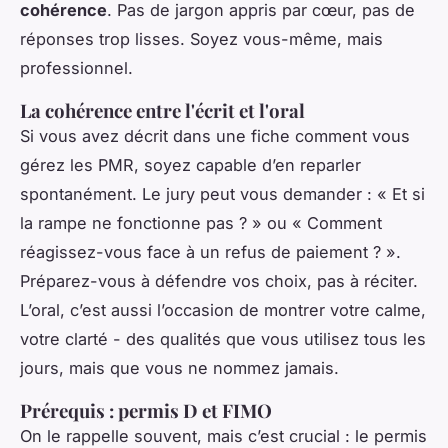
cohérence
. Pas de jargon appris par cœur, pas de
réponses trop lisses. Soyez vous-même, mais
professionnel.
La cohérence entre l'écrit et l'oral
Si vous avez décrit dans une fiche comment vous
gérez les PMR, soyez capable d’en reparler
spontanément. Le jury peut vous demander : « Et si
la rampe ne fonctionne pas ? » ou « Comment
réagissez-vous face à un refus de paiement ? ».
Préparez-vous à défendre vos choix, pas à réciter.
L’oral, c’est aussi l’occasion de montrer votre calme,
votre clarté - des qualités que vous utilisez tous les
jours, mais que vous ne nommez jamais.
Prérequis : permis D et FIMO
On le rappelle souvent, mais c’est crucial : le permis