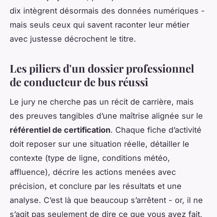
dix intègrent désormais des données numériques -
mais seuls ceux qui savent raconter leur métier
avec justesse décrochent le titre.
Les piliers d'un dossier professionnel
de conducteur de bus réussi
Le jury ne cherche pas un récit de carrière, mais
des preuves tangibles d’une maîtrise alignée sur le
référentiel de certification
. Chaque fiche d’activité
doit reposer sur une situation réelle, détailler le
contexte (type de ligne, conditions météo,
affluence), décrire les actions menées avec
précision, et conclure par les résultats et une
analyse. C’est là que beaucoup s’arrêtent - or, il ne
s’agit pas seulement de dire
ce que
vous avez fait,