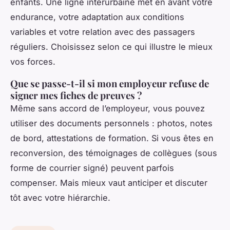
enfants. Une ligne interurbaine met en avant votre
endurance, votre adaptation aux conditions
variables et votre relation avec des passagers
réguliers. Choisissez selon ce qui illustre le mieux
vos forces.
Que se passe-t-il si mon employeur refuse de
signer mes fiches de preuves ?
Même sans accord de l’employeur, vous pouvez
utiliser des documents personnels : photos, notes
de bord, attestations de formation. Si vous êtes en
reconversion, des témoignages de collègues (sous
forme de courrier signé) peuvent parfois
compenser. Mais mieux vaut anticiper et discuter
tôt avec votre hiérarchie.