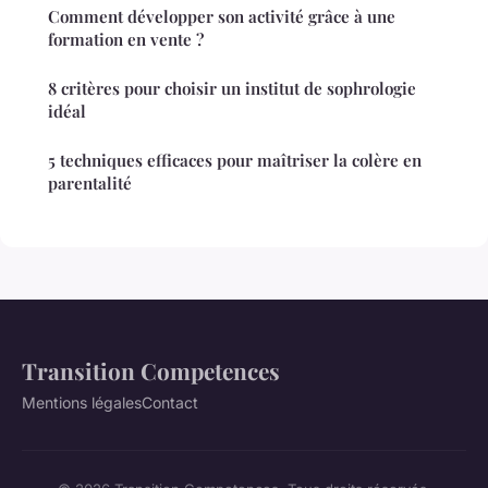
Comment développer son activité grâce à une
formation en vente ?
8 critères pour choisir un institut de sophrologie
idéal
5 techniques efficaces pour maîtriser la colère en
parentalité
Transition Competences
Mentions légales
Contact