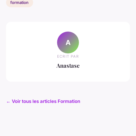
formation
A
ECRIT PAR
Anastase
← Voir tous les articles Formation