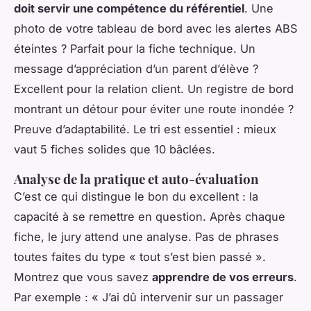
doit servir une compétence du référentiel
. Une
photo de votre tableau de bord avec les alertes ABS
éteintes ? Parfait pour la fiche technique. Un
message d’appréciation d’un parent d’élève ?
Excellent pour la relation client. Un registre de bord
montrant un détour pour éviter une route inondée ?
Preuve d’adaptabilité. Le tri est essentiel : mieux
vaut 5 fiches solides que 10 bâclées.
Analyse de la pratique et auto-évaluation
C’est ce qui distingue le bon du excellent : la
capacité à se remettre en question. Après chaque
fiche, le jury attend une analyse. Pas de phrases
toutes faites du type « tout s’est bien passé ».
Montrez que vous savez
apprendre de vos erreurs
.
Par exemple : « J’ai dû intervenir sur un passager