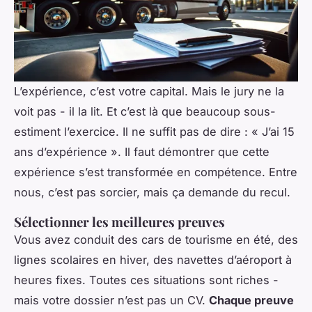
L’expérience, c’est votre capital. Mais le jury ne la
voit pas - il la lit. Et c’est là que beaucoup sous-
estiment l’exercice. Il ne suffit pas de dire : « J’ai 15
ans d’expérience ». Il faut démontrer que cette
expérience s’est transformée en compétence. Entre
nous, c’est pas sorcier, mais ça demande du recul.
Sélectionner les meilleures preuves
Vous avez conduit des cars de tourisme en été, des
lignes scolaires en hiver, des navettes d’aéroport à
heures fixes. Toutes ces situations sont riches -
mais votre dossier n’est pas un CV.
Chaque preuve