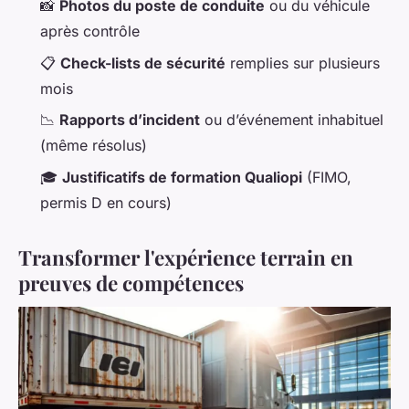
📸
Photos du poste de conduite
ou du véhicule
après contrôle
📋
Check-lists de sécurité
remplies sur plusieurs
mois
📉
Rapports d’incident
ou d’événement inhabituel
(même résolus)
🎓
Justificatifs de formation Qualiopi
(FIMO,
permis D en cours)
Transformer l'expérience terrain en
preuves de compétences