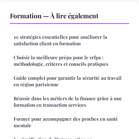
Formation — À lire également
10 stratégies essentielles pour améliorer la
satisfaction client en formation
Choisir la meilleure prépa pour le crfpa :
méthodologie, critères et conseils pratiques
Guide complet pour garantir la sécurité au travail
en région parisienne
Réussir dans les métiers de la finance grâce à une
formation en transaction services
Former pour accompagner des proches en santé
mentale