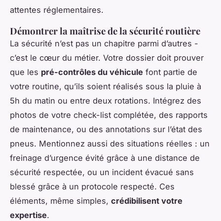
attentes réglementaires.
Démontrer la maîtrise de la sécurité routière
La sécurité n’est pas un chapitre parmi d’autres -
c’est le cœur du métier. Votre dossier doit prouver
que les
pré-contrôles du véhicule
font partie de
votre routine, qu’ils soient réalisés sous la pluie à
5h du matin ou entre deux rotations. Intégrez des
photos de votre check-list complétée, des rapports
de maintenance, ou des annotations sur l’état des
pneus. Mentionnez aussi des situations réelles : un
freinage d’urgence évité grâce à une distance de
sécurité respectée, ou un incident évacué sans
blessé grâce à un protocole respecté. Ces
éléments, même simples,
crédibilisent votre
expertise
.