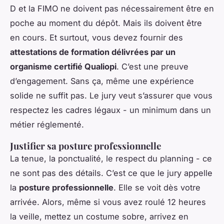
D et la FIMO ne doivent pas nécessairement être en
poche au moment du dépôt. Mais ils doivent être
en cours. Et surtout, vous devez fournir des
attestations de formation délivrées par un
organisme certifié Qualiopi
. C’est une preuve
d’engagement. Sans ça, même une expérience
solide ne suffit pas. Le jury veut s’assurer que vous
respectez les cadres légaux - un minimum dans un
métier réglementé.
Justifier sa posture professionnelle
La tenue, la ponctualité, le respect du planning - ce
ne sont pas des détails. C’est ce que le jury appelle
la
posture professionnelle
. Elle se voit dès votre
arrivée. Alors, même si vous avez roulé 12 heures
la veille, mettez un costume sobre, arrivez en