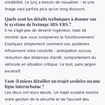
crédibilité. Le jury a besoin de visualiser - et une
image vaut parfois plus qu’un long discours.
Quels sont les détails techniques à donner sur
le système de freinage ABS/EBS ?
Il ne s’agit pas de devenir ingénieur, mais de
montrer que vous comprenez le fonctionnement.
Expliquez simplement comment ces systèmes
influencent votre conduite : anticipation accrue,
réduction des distances d’arrêt, comportement du
véhicule en situation critique. Le tout, sans jargon
excessif.
Vaut-il mieux détailler un trajet scolaire ou une
ligne interurbaine ?
Les deux ont leurs atouts. Un trajet scolaire montre
votre gestion de la sécurité et de l’accueil des