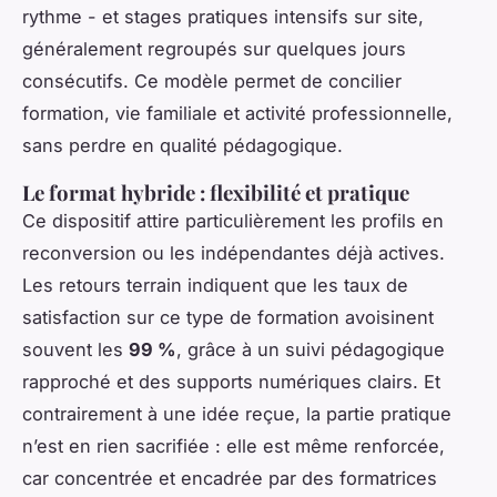
rythme - et stages pratiques intensifs sur site,
généralement regroupés sur quelques jours
consécutifs. Ce modèle permet de concilier
formation, vie familiale et activité professionnelle,
sans perdre en qualité pédagogique.
Le format hybride : flexibilité et pratique
Ce dispositif attire particulièrement les profils en
reconversion ou les indépendantes déjà actives.
Les retours terrain indiquent que les taux de
satisfaction sur ce type de formation avoisinent
souvent les
99 %
, grâce à un suivi pédagogique
rapproché et des supports numériques clairs. Et
contrairement à une idée reçue, la partie pratique
n’est en rien sacrifiée : elle est même renforcée,
car concentrée et encadrée par des formatrices