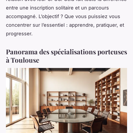
entre une inscription solitaire et un parcours
accompagné. L’objectif ? Que vous puissiez vous
concentrer sur l’essentiel : apprendre, pratiquer, et
progresser.
Panorama des spécialisations porteuses
à Toulouse