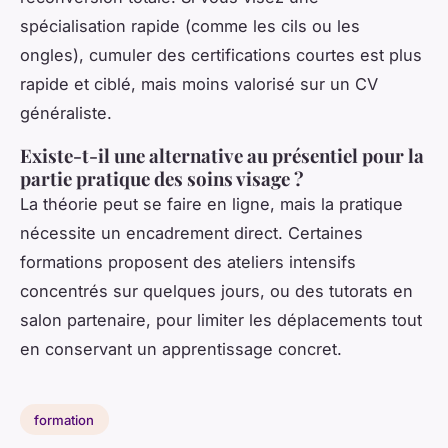
spécialisation rapide (comme les cils ou les
ongles), cumuler des certifications courtes est plus
rapide et ciblé, mais moins valorisé sur un CV
généraliste.
Existe-t-il une alternative au présentiel pour la
partie pratique des soins visage ?
La théorie peut se faire en ligne, mais la pratique
nécessite un encadrement direct. Certaines
formations proposent des ateliers intensifs
concentrés sur quelques jours, ou des tutorats en
salon partenaire, pour limiter les déplacements tout
en conservant un apprentissage concret.
formation