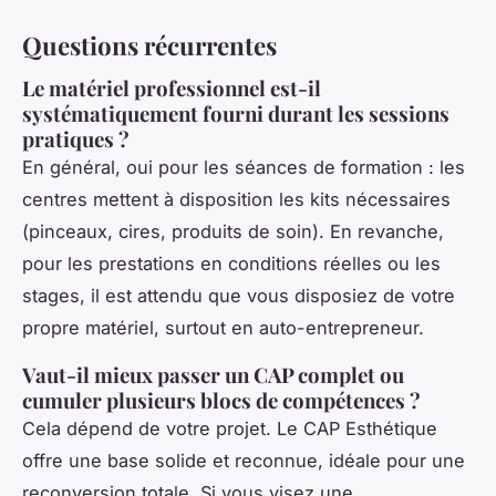
Questions récurrentes
Le matériel professionnel est-il
systématiquement fourni durant les sessions
pratiques ?
En général, oui pour les séances de formation : les
centres mettent à disposition les kits nécessaires
(pinceaux, cires, produits de soin). En revanche,
pour les prestations en conditions réelles ou les
stages, il est attendu que vous disposiez de votre
propre matériel, surtout en auto-entrepreneur.
Vaut-il mieux passer un CAP complet ou
cumuler plusieurs blocs de compétences ?
Cela dépend de votre projet. Le CAP Esthétique
offre une base solide et reconnue, idéale pour une
reconversion totale. Si vous visez une