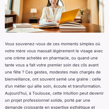
Vous souvenez-vous de ces moments simples où
votre mère vous massait légèrement le visage avec
une crème achetée en pharmacie, ou quand une
tante vous a fait votre premier soin des cils avant
une fête ? Ces gestes, modestes mais chargés de
bienveillance, ont souvent semé une graine : celle
d’un métier qui allie soin, écoute et transformation.
Aujourd’hui, à Toulouse, cette intuition peut devenir
un projet professionnel solide, porté par une
demande croissante en expertise esthétique et