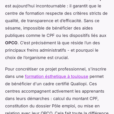
est aujourd’hui incontournable : il garantit que le
centre de formation respecte des critères stricts de
qualité, de transparence et d’efficacité. Sans ce
sésame, impossible de bénéficier des aides
publiques comme le CPF ou les dispositifs liés aux
OPCO
. C’est précisément là que réside l’un des
principaux freins administratifs - et pourquoi le
choix de l’organisme est crucial.
Pour concrétiser ce projet professionnel, s'inscrire
dans une
formation ésthetique à toulouse
permet
de bénéficier d'un cadre certifié Qualiopi. Ces
centres accompagnent activement les apprenants
dans leurs démarches : calcul du montant CPF,
constitution du dossier Pôle emploi, ou mise en
relation avec leur OPCO. Cela fait toute la différence