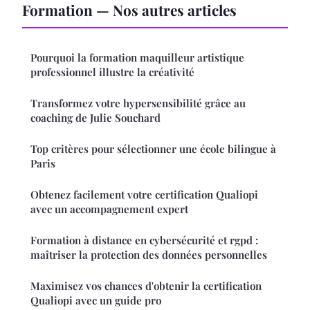
Formation — Nos autres articles
Pourquoi la formation maquilleur artistique
professionnel illustre la créativité
Transformez votre hypersensibilité grâce au
coaching de Julie Souchard
Top critères pour sélectionner une école bilingue à
Paris
Obtenez facilement votre certification Qualiopi
avec un accompagnement expert
Formation à distance en cybersécurité et rgpd :
maîtriser la protection des données personnelles
Maximisez vos chances d'obtenir la certification
Qualiopi avec un guide pro