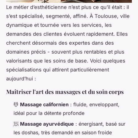
Le métier d’esthéticienne n’est plus ce qu’il était : il
s’est spécialisé, segmenté, affiné. À Toulouse, ville
dynamique et tournée vers les services, les
demandes des clientes évoluent rapidement. Elles
cherchent désormais des expertes dans des
domaines précis - souvent plus rentables et plus
valorisants que les soins de base. Voici quelques
spécialisations qui attirent particulièrement
aujourd’hui :
Maîtriser l'art des massages et du soin corps
💆
Massage californien
: fluide, enveloppant,
idéal pour la détente profonde
🧖
Massage ayurvédique
: énergisant, basé sur
les doshas, très demandé en saison froide