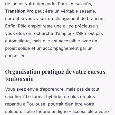
de lancer votre demande. Pour les salariés,
Transition Pro
peut être un véritable sésame,
surtout si vous visez un changement de branche.
Enfin, Pôle emploi reste une alliée précieuse si
vous êtes en recherche d’emploi - l’AIF n’est pas
automatique, mais elle est accessible avec un
projet solide et un accompagnement par un
conseiller.
Organisation pratique de votre cursus
toulousain
Vous avez envie d’apprendre, mais pas de tout
sacrifier ? Le format hybride, de plus en plus
répandu à Toulouse, pourrait bien être votre
solution. Il allie théorie en ligne - accessible à votre