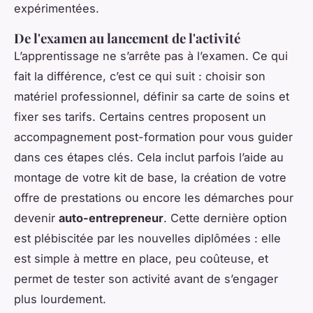
expérimentées.
De l'examen au lancement de l'activité
L’apprentissage ne s’arrête pas à l’examen. Ce qui
fait la différence, c’est ce qui suit : choisir son
matériel professionnel, définir sa carte de soins et
fixer ses tarifs. Certains centres proposent un
accompagnement post-formation pour vous guider
dans ces étapes clés. Cela inclut parfois l’aide au
montage de votre kit de base, la création de votre
offre de prestations ou encore les démarches pour
devenir
auto-entrepreneur
. Cette dernière option
est plébiscitée par les nouvelles diplômées : elle
est simple à mettre en place, peu coûteuse, et
permet de tester son activité avant de s’engager
plus lourdement.