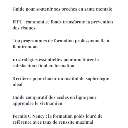
Guide pour soutenir ses proches en santé mentale
FIPU : comment ce fonds transforme la prévention
des risques
Top programmes de formation professionnelle à
Remiremont
10 stratégies essentielles pour améliorer la
satisfaction client en formation
8 critères pour choisir un institut de sophrologie
idéal
Guide comparatif des écoles en ligne pour
apprendre le vietnamien
Permis C Nancy : la formation poids lourd de
référence avec taux de réussite maximal