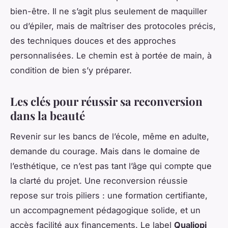
bien-être. Il ne s’agit plus seulement de maquiller
ou d’épiler, mais de maîtriser des protocoles précis,
des techniques douces et des approches
personnalisées. Le chemin est à portée de main, à
condition de bien s’y préparer.
Les clés pour réussir sa reconversion
dans la beauté
Revenir sur les bancs de l’école, même en adulte,
demande du courage. Mais dans le domaine de
l’esthétique, ce n’est pas tant l’âge qui compte que
la clarté du projet. Une reconversion réussie
repose sur trois piliers : une formation certifiante,
un accompagnement pédagogique solide, et un
accès facilité aux financements. Le label
Qualiopi