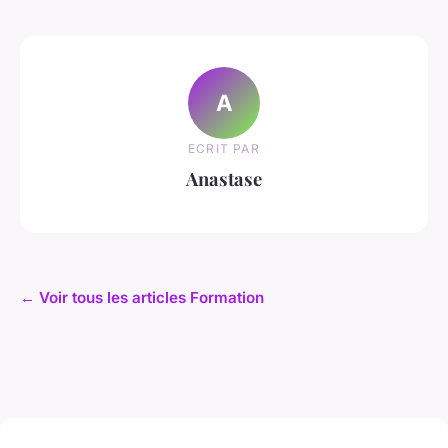
A
ECRIT PAR
Anastase
← Voir tous les articles Formation