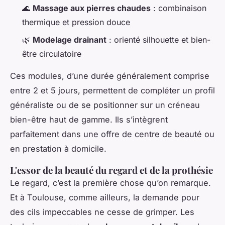
🌊
Massage aux pierres chaudes
: combinaison
thermique et pression douce
🌿
Modelage drainant
: orienté silhouette et bien-
être circulatoire
Ces modules, d’une durée généralement comprise
entre 2 et 5 jours, permettent de compléter un profil
généraliste ou de se positionner sur un créneau
bien-être haut de gamme. Ils s’intègrent
parfaitement dans une offre de centre de beauté ou
en prestation à domicile.
L'essor de la beauté du regard et de la prothésie
Le regard, c’est la première chose qu’on remarque.
Et à Toulouse, comme ailleurs, la demande pour
des cils impeccables ne cesse de grimper. Les