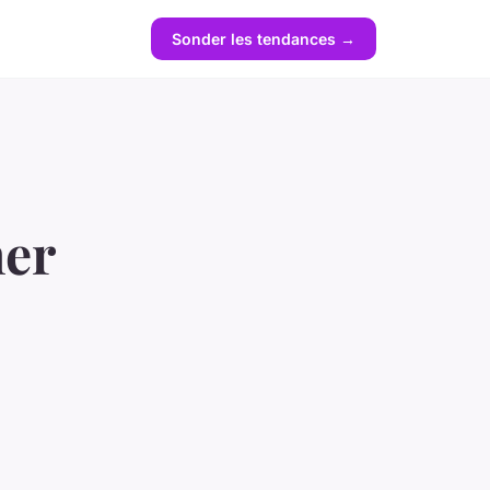
Sonder les tendances →
er