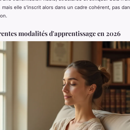
, mais elle s’inscrit alors dans un cadre cohérent, pas da
ion.
érentes modalités d'apprentissage en 2026