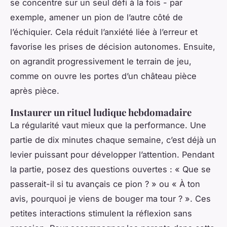
se concentre sur un seul défi à la fois - par
exemple, amener un pion de l’autre côté de
l’échiquier. Cela réduit l’anxiété liée à l’erreur et
favorise les prises de décision autonomes. Ensuite,
on agrandit progressivement le terrain de jeu,
comme on ouvre les portes d’un château pièce
après pièce.
Instaurer un rituel ludique hebdomadaire
La régularité vaut mieux que la performance. Une
partie de dix minutes chaque semaine, c’est déjà un
levier puissant pour développer l’attention. Pendant
la partie, posez des questions ouvertes : « Que se
passerait-il si tu avançais ce pion ? » ou « À ton
avis, pourquoi je viens de bouger ma tour ? ». Ces
petites interactions stimulent la réflexion sans