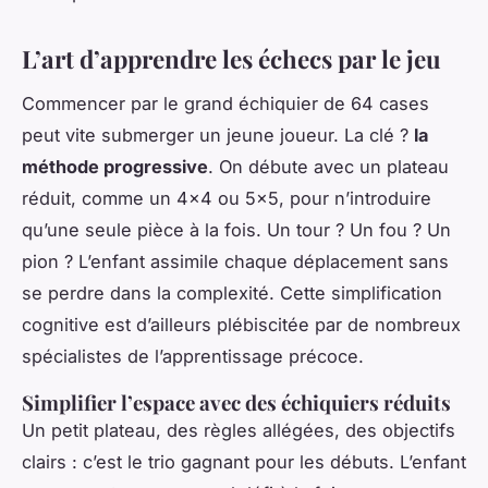
L’art d’apprendre les échecs par le jeu
Commencer par le grand échiquier de 64 cases
peut vite submerger un jeune joueur. La clé ?
la
méthode progressive
. On débute avec un plateau
réduit, comme un 4x4 ou 5x5, pour n’introduire
qu’une seule pièce à la fois. Un tour ? Un fou ? Un
pion ? L’enfant assimile chaque déplacement sans
se perdre dans la complexité. Cette simplification
cognitive est d’ailleurs plébiscitée par de nombreux
spécialistes de l’apprentissage précoce.
Simplifier l’espace avec des échiquiers réduits
Un petit plateau, des règles allégées, des objectifs
clairs : c’est le trio gagnant pour les débuts. L’enfant