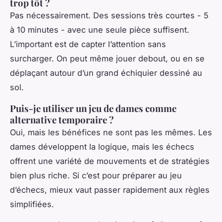
trop tôt ?
Pas nécessairement. Des sessions très courtes - 5
à 10 minutes - avec une seule pièce suffisent.
L’important est de capter l’attention sans
surcharger. On peut même jouer debout, ou en se
déplaçant autour d’un grand échiquier dessiné au
sol.
Puis-je utiliser un jeu de dames comme
alternative temporaire ?
Oui, mais les bénéfices ne sont pas les mêmes. Les
dames développent la logique, mais les échecs
offrent une variété de mouvements et de stratégies
bien plus riche. Si c’est pour préparer au jeu
d’échecs, mieux vaut passer rapidement aux règles
simplifiées.