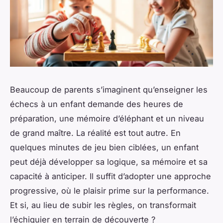
Beaucoup de parents s’imaginent qu’enseigner les
échecs à un enfant demande des heures de
préparation, une mémoire d’éléphant et un niveau
de grand maître. La réalité est tout autre. En
quelques minutes de jeu bien ciblées, un enfant
peut déjà développer sa logique, sa mémoire et sa
capacité à anticiper. Il suffit d’adopter une approche
progressive, où le plaisir prime sur la performance.
Et si, au lieu de subir les règles, on transformait
l’échiquier en terrain de découverte ?