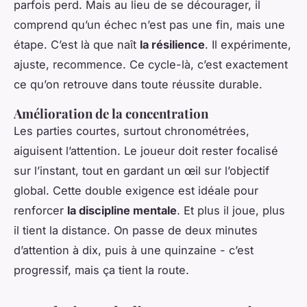
parfois perd. Mais au lieu de se décourager, il
comprend qu’un échec n’est pas une fin, mais une
étape. C’est là que naît
la résilience
. Il expérimente,
ajuste, recommence. Ce cycle-là, c’est exactement
ce qu’on retrouve dans toute réussite durable.
Amélioration de la concentration
Les parties courtes, surtout chronométrées,
aiguisent l’attention. Le joueur doit rester focalisé
sur l’instant, tout en gardant un œil sur l’objectif
global. Cette double exigence est idéale pour
renforcer
la discipline mentale
. Et plus il joue, plus
il tient la distance. On passe de deux minutes
d’attention à dix, puis à une quinzaine - c’est
progressif, mais ça tient la route.