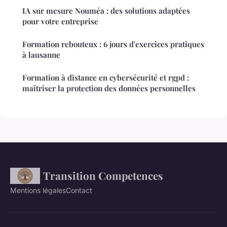
IA sur mesure Nouméa : des solutions adaptées
pour votre entreprise
Formation rebouteux : 6 jours d'exercices pratiques
à lausanne
Formation à distance en cybersécurité et rgpd :
maîtriser la protection des données personnelles
Transition Competences
Mentions légales
Contact