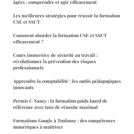
âgées : comprendre et agir efficacement
Les meilleures stratégies pour réussir la formation
CSE et SSCT
Comment aborder la formation CSE et SSCT
efficacement ?
Cours immersive de sécurité au travail :
révolutionner la prévention des risques
professionnels
Apprendre la comptabilité : les outils pédagogiques
innovants
Permis C Nancy : la formation poids lourd de
référence avec taux de réussite maximal
Formations Google à Toulouse : des compétences
numériques à maîtriser