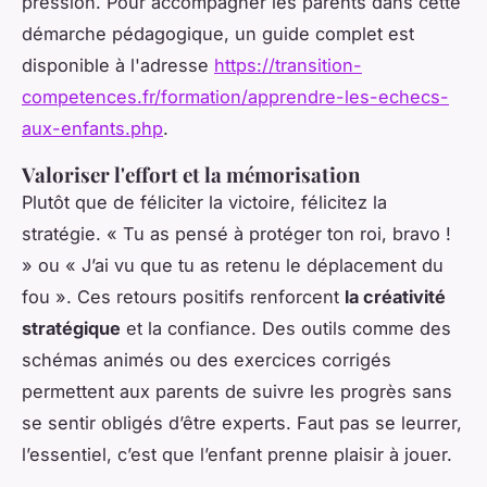
pression. Pour accompagner les parents dans cette
démarche pédagogique, un guide complet est
disponible à l'adresse
https://transition-
competences.fr/formation/apprendre-les-echecs-
aux-enfants.php
.
Valoriser l'effort et la mémorisation
Plutôt que de féliciter la victoire, félicitez la
stratégie. « Tu as pensé à protéger ton roi, bravo !
» ou « J’ai vu que tu as retenu le déplacement du
fou ». Ces retours positifs renforcent
la créativité
stratégique
et la confiance. Des outils comme des
schémas animés ou des exercices corrigés
permettent aux parents de suivre les progrès sans
se sentir obligés d’être experts. Faut pas se leurrer,
l’essentiel, c’est que l’enfant prenne plaisir à jouer.