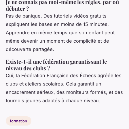
Je ne connais pas moi-même les règles, par où
débuter ?
Pas de panique. Des tutoriels vidéos gratuits
expliquent les bases en moins de 15 minutes.
Apprendre en même temps que son enfant peut
même devenir un moment de complicité et de
découverte partagée.
Existe-t-il une fédération garantissant le
niveau des clubs ?
Oui, la Fédération Française des Échecs agréée les
clubs et ateliers scolaires. Cela garantit un
encadrement sérieux, des moniteurs formés, et des
tournois jeunes adaptés à chaque niveau.
formation