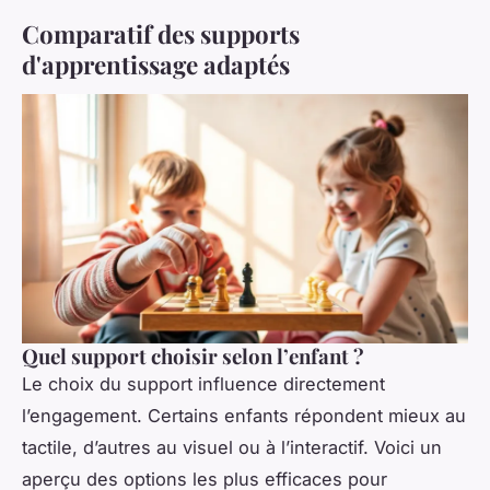
Comparatif des supports
d'apprentissage adaptés
Quel support choisir selon l’enfant ?
Le choix du support influence directement
l’engagement. Certains enfants répondent mieux au
tactile, d’autres au visuel ou à l’interactif. Voici un
aperçu des options les plus efficaces pour