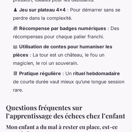
♟️
Jeu sur plateau 4x4
: Pour démarrer sans se
perdre dans la complexité.
🎁
Récompense par badges numériques
: Des
récompenses pour chaque palier franchi.
📖
Utilisation de contes pour humaniser les
pièces
: La tour est un château, le fou un
magicien, le roi un souverain.
📆
Pratique régulière
: Un
rituel hebdomadaire
de courte durée vaut mieux qu’une longue session
rare.
Questions fréquentes sur
l’apprentissage des échecs chez l’enfant
Mon enfant a du mal à rester en place, est-ce