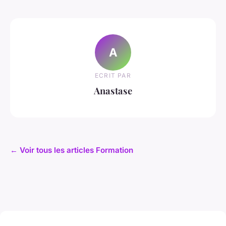
A
ECRIT PAR
Anastase
← Voir tous les articles Formation