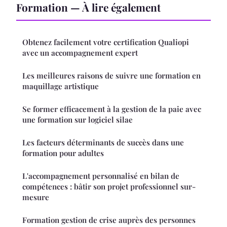
Formation — À lire également
Obtenez facilement votre certification Qualiopi
avec un accompagnement expert
Les meilleures raisons de suivre une formation en
maquillage artistique
Se former efficacement à la gestion de la paie avec
une formation sur logiciel silae
Les facteurs déterminants de succès dans une
formation pour adultes
L'accompagnement personnalisé en bilan de
compétences : bâtir son projet professionnel sur-
mesure
Formation gestion de crise auprès des personnes