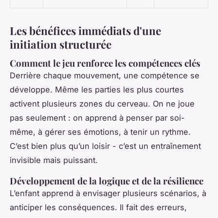
Les bénéfices immédiats d'une
initiation structurée
Comment le jeu renforce les compétences clés
Derrière chaque mouvement, une compétence se
développe. Même les parties les plus courtes
activent plusieurs zones du cerveau. On ne joue
pas seulement : on apprend à penser par soi-
même, à gérer ses émotions, à tenir un rythme.
C’est bien plus qu’un loisir - c’est un entraînement
invisible mais puissant.
Développement de la logique et de la résilience
L’enfant apprend à envisager plusieurs scénarios, à
anticiper les conséquences. Il fait des erreurs,