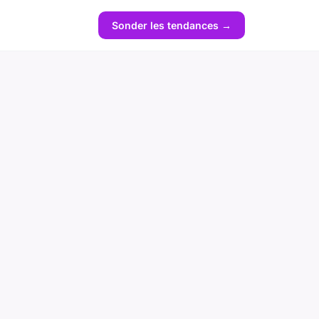
Sonder les tendances →