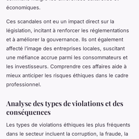
économiques.
Ces scandales ont eu un impact direct sur la
législation, incitant à renforcer les réglementations
et à améliorer la gouvernance. Ils ont également
affecté l’image des entreprises locales, suscitant
une méfiance accrue parmi les consommateurs et
les investisseurs. Comprendre ces affaires aide à
mieux anticiper les risques éthiques dans le cadre
professionnel.
Analyse des types de violations et des
conséquences
Les types de violations éthiques les plus fréquents
dans le secteur incluent la corruption, la fraude, la