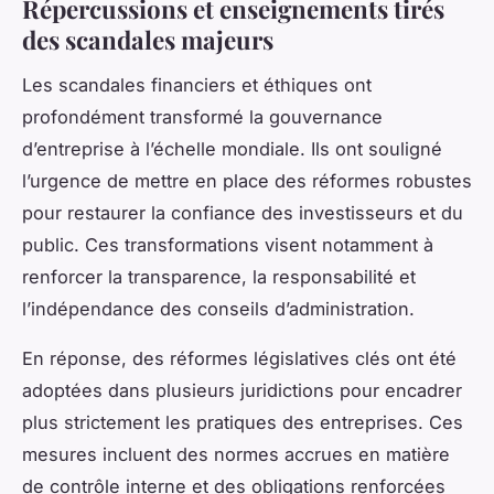
Répercussions et enseignements tirés
des scandales majeurs
Les scandales financiers et éthiques ont
profondément transformé la gouvernance
d’entreprise à l’échelle mondiale. Ils ont souligné
l’urgence de mettre en place des réformes robustes
pour restaurer la confiance des investisseurs et du
public. Ces transformations visent notamment à
renforcer la transparence, la responsabilité et
l’indépendance des conseils d’administration.
En réponse, des réformes législatives clés ont été
adoptées dans plusieurs juridictions pour encadrer
plus strictement les pratiques des entreprises. Ces
mesures incluent des normes accrues en matière
de contrôle interne et des obligations renforcées