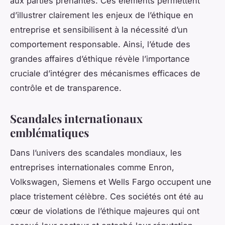
aux parties prenantes. Ces éléments permettent
d’illustrer clairement les enjeux de l’éthique en
entreprise et sensibilisent à la nécessité d’un
comportement responsable. Ainsi, l’étude des
grandes affaires d’éthique révèle l’importance
cruciale d’intégrer des mécanismes efficaces de
contrôle et de transparence.
Scandales internationaux
emblématiques
Dans l’univers des scandales mondiaux, les
entreprises internationales comme Enron,
Volkswagen, Siemens et Wells Fargo occupent une
place tristement célèbre. Ces sociétés ont été au
cœur de violations de l’éthique majeures qui ont