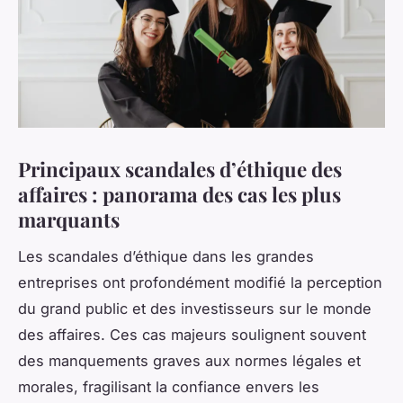
Principaux scandales d’éthique des
affaires : panorama des cas les plus
marquants
Les scandales d’éthique dans les grandes
entreprises ont profondément modifié la perception
du grand public et des investisseurs sur le monde
des affaires. Ces cas majeurs soulignent souvent
des manquements graves aux normes légales et
morales, fragilisant la confiance envers les