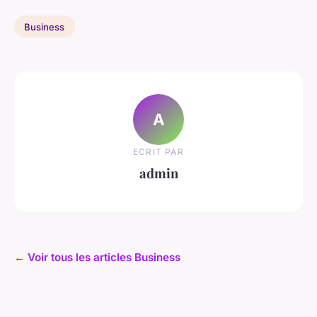
Business
A
ECRIT PAR
admin
← Voir tous les articles Business