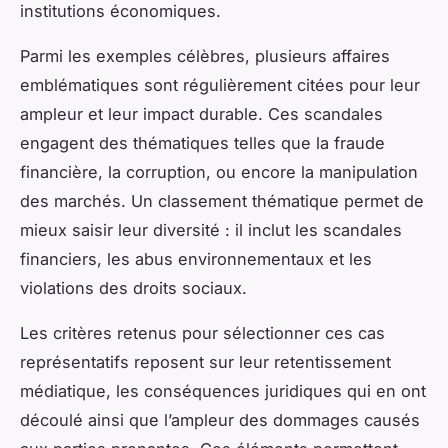
institutions économiques.
Parmi les exemples célèbres, plusieurs affaires
emblématiques sont régulièrement citées pour leur
ampleur et leur impact durable. Ces scandales
engagent des thématiques telles que la fraude
financière, la corruption, ou encore la manipulation
des marchés. Un classement thématique permet de
mieux saisir leur diversité : il inclut les scandales
financiers, les abus environnementaux et les
violations des droits sociaux.
Les critères retenus pour sélectionner ces cas
représentatifs reposent sur leur retentissement
médiatique, les conséquences juridiques qui en ont
découlé ainsi que l’ampleur des dommages causés