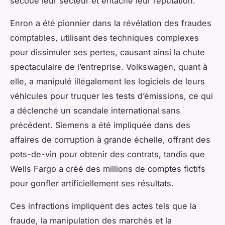
secoué leur secteur et entaché leur réputation.
Enron a été pionnier dans la révélation des fraudes
comptables, utilisant des techniques complexes
pour dissimuler ses pertes, causant ainsi la chute
spectaculaire de l’entreprise. Volkswagen, quant à
elle, a manipulé illégalement les logiciels de leurs
véhicules pour truquer les tests d’émissions, ce qui
a déclenché un scandale international sans
précédent. Siemens a été impliquée dans des
affaires de corruption à grande échelle, offrant des
pots-de-vin pour obtenir des contrats, tandis que
Wells Fargo a créé des millions de comptes fictifs
pour gonfler artificiellement ses résultats.
Ces infractions impliquent des actes tels que la
fraude, la manipulation des marchés et la