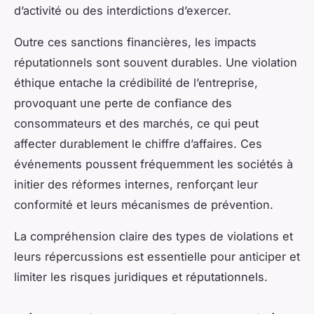
d’activité ou des interdictions d’exercer.
Outre ces sanctions financières, les impacts
réputationnels sont souvent durables. Une violation
éthique entache la crédibilité de l’entreprise,
provoquant une perte de confiance des
consommateurs et des marchés, ce qui peut
affecter durablement le chiffre d’affaires. Ces
événements poussent fréquemment les sociétés à
initier des réformes internes, renforçant leur
conformité et leurs mécanismes de prévention.
La compréhension claire des types de violations et
leurs répercussions est essentielle pour anticiper et
limiter les risques juridiques et réputationnels.