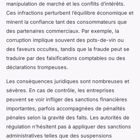
manipulation de marché et les conflits d’intérêts.
Ces infractions perturbent l’équilibre économique et
minent la confiance tant des consommateurs que
des partenaires commerciaux. Par exemple, la
corruption implique souvent des pots-de-vin ou
des faveurs occultes, tandis que la fraude peut se
traduire par des falsifications comptables ou des
déclarations trompeuses.
Les conséquences juridiques sont nombreuses et
sévères. En cas de contrôle, les entreprises
peuvent se voir infliger des sanctions financières
importantes, parfois accompagnées de pénalités
pénales selon la gravité des faits. Les autorités de
régulation n’hésitent pas à appliquer des sanctions
administratives telles que des suspensions