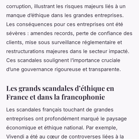
corruption, illustrant les risques majeurs liés à un
manque d’éthique dans les grandes entreprises.
Les conséquences pour ces entreprises ont été
sévères : amendes records, perte de confiance des
clients, mise sous surveillance réglementaire et
restructurations majeures dans le secteur impacté.
Ces scandales soulignent l’importance cruciale
d’une gouvernance rigoureuse et transparente.
Les grands scandales d’éthique en
France et dans la francophonie
Les scandales français touchant de grandes
entreprises ont profondément marqué le paysage
économique et éthique national. Par exemple,
Vivendi a été au cœur de controverses liées à la