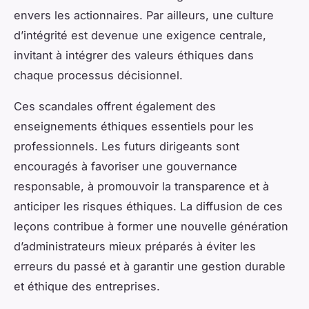
envers les actionnaires. Par ailleurs, une culture
d’intégrité est devenue une exigence centrale,
invitant à intégrer des valeurs éthiques dans
chaque processus décisionnel.
Ces scandales offrent également des
enseignements éthiques essentiels pour les
professionnels. Les futurs dirigeants sont
encouragés à favoriser une gouvernance
responsable, à promouvoir la transparence et à
anticiper les risques éthiques. La diffusion de ces
leçons contribue à former une nouvelle génération
d’administrateurs mieux préparés à éviter les
erreurs du passé et à garantir une gestion durable
et éthique des entreprises.