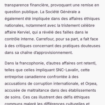
transparence financière, provoquant une remise en
question publique. La Société Générale a
également été impliquée dans des affaires éthiques
nationales, notamment avec la tristement célèbre
affaire Kerviel, qui a révélé des failles dans le
contrôle interne. Carrefour, pour sa part, a fait face
à des critiques concernant des pratiques douteuses
dans sa chaîne d’approvisionnement.
Dans la francophonie, d’autres affaires ont retenti,
telles que celles impliquant SNC-Lavalin, cette
entreprise canadienne confrontée à des
accusations de corruption internationale, et Orpea,
accusée de maltraitance dans des établissements
de soins. Ces cas illustrent des défis éthiques
communs malgré les différences culturelles et