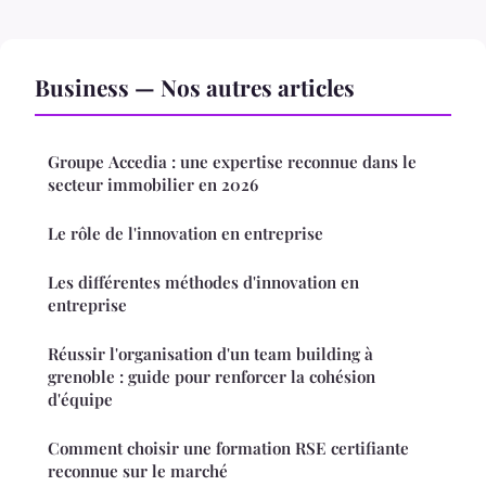
Business — Nos autres articles
Groupe Accedia : une expertise reconnue dans le
secteur immobilier en 2026
Le rôle de l'innovation en entreprise
Les différentes méthodes d'innovation en
entreprise
Réussir l'organisation d'un team building à
grenoble : guide pour renforcer la cohésion
d'équipe
Comment choisir une formation RSE certifiante
reconnue sur le marché