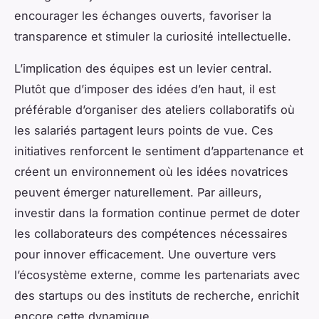
encourager les échanges ouverts, favoriser la
transparence et stimuler la curiosité intellectuelle.
L’implication des équipes est un levier central.
Plutôt que d’imposer des idées d’en haut, il est
préférable d’organiser des ateliers collaboratifs où
les salariés partagent leurs points de vue. Ces
initiatives renforcent le sentiment d’appartenance et
créent un environnement où les idées novatrices
peuvent émerger naturellement. Par ailleurs,
investir dans la formation continue permet de doter
les collaborateurs des compétences nécessaires
pour innover efficacement. Une ouverture vers
l’écosystème externe, comme les partenariats avec
des startups ou des instituts de recherche, enrichit
encore cette dynamique.