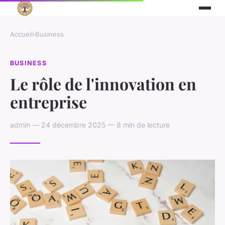
Accueil
›
Business
BUSINESS
Le rôle de l'innovation en
entreprise
admin — 24 décembre 2025 — 8 min de lecture