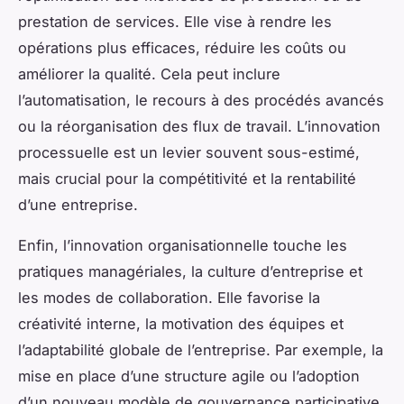
prestation de services. Elle vise à rendre les
opérations plus efficaces, réduire les coûts ou
améliorer la qualité. Cela peut inclure
l’automatisation, le recours à des procédés avancés
ou la réorganisation des flux de travail. L’innovation
processuelle est un levier souvent sous-estimé,
mais crucial pour la compétitivité et la rentabilité
d’une entreprise.
Enfin, l’innovation organisationnelle touche les
pratiques managériales, la culture d’entreprise et
les modes de collaboration. Elle favorise la
créativité interne, la motivation des équipes et
l’adaptabilité globale de l’entreprise. Par exemple, la
mise en place d’une structure agile ou l’adoption
d’un nouveau modèle de gouvernance participative