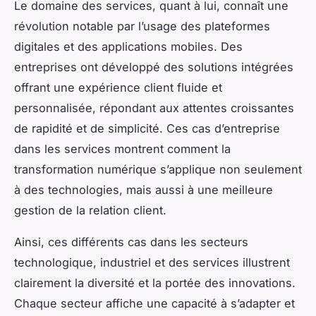
Le domaine des services, quant à lui, connaît une
révolution notable par l’usage des plateformes
digitales et des applications mobiles. Des
entreprises ont développé des solutions intégrées
offrant une expérience client fluide et
personnalisée, répondant aux attentes croissantes
de rapidité et de simplicité. Ces cas d’entreprise
dans les services montrent comment la
transformation numérique s’applique non seulement
à des technologies, mais aussi à une meilleure
gestion de la relation client.
Ainsi, ces différents cas dans les secteurs
technologique, industriel et des services illustrent
clairement la diversité et la portée des innovations.
Chaque secteur affiche une capacité à s’adapter et