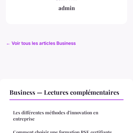
admin
← Voir tous les articles Business
Business — Lectures complémentaires
Les différentes méthodes d'innovation en
entreprise
Comment choisir une formation RSE certifiante