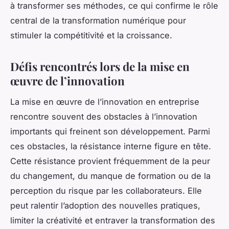
à transformer ses méthodes, ce qui confirme le rôle
central de la transformation numérique pour
stimuler la compétitivité et la croissance.
Défis rencontrés lors de la mise en
œuvre de l’innovation
La mise en œuvre de l’innovation en entreprise
rencontre souvent des obstacles à l’innovation
importants qui freinent son développement. Parmi
ces obstacles, la résistance interne figure en tête.
Cette résistance provient fréquemment de la peur
du changement, du manque de formation ou de la
perception du risque par les collaborateurs. Elle
peut ralentir l’adoption des nouvelles pratiques,
limiter la créativité et entraver la transformation des