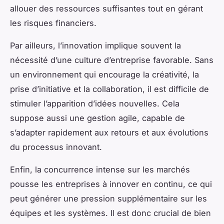
allouer des ressources suffisantes tout en gérant
les risques financiers.
Par ailleurs, l’innovation implique souvent la
nécessité d’une culture d’entreprise favorable. Sans
un environnement qui encourage la créativité, la
prise d’initiative et la collaboration, il est difficile de
stimuler l’apparition d’idées nouvelles. Cela
suppose aussi une gestion agile, capable de
s’adapter rapidement aux retours et aux évolutions
du processus innovant.
Enfin, la concurrence intense sur les marchés
pousse les entreprises à innover en continu, ce qui
peut générer une pression supplémentaire sur les
équipes et les systèmes. Il est donc crucial de bien