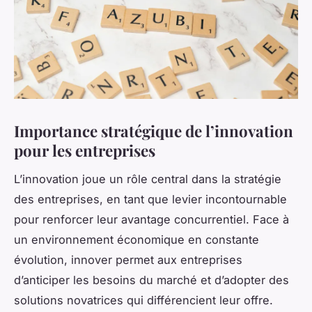
Importance stratégique de l’innovation
pour les entreprises
L’innovation joue un rôle central dans la stratégie
des entreprises, en tant que levier incontournable
pour renforcer leur avantage concurrentiel. Face à
un environnement économique en constante
évolution, innover permet aux entreprises
d’anticiper les besoins du marché et d’adopter des
solutions novatrices qui différencient leur offre.