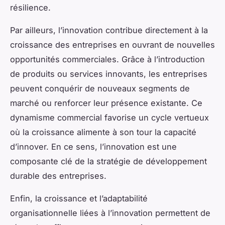
résilience.
Par ailleurs, l’innovation contribue directement à la
croissance des entreprises en ouvrant de nouvelles
opportunités commerciales. Grâce à l’introduction
de produits ou services innovants, les entreprises
peuvent conquérir de nouveaux segments de
marché ou renforcer leur présence existante. Ce
dynamisme commercial favorise un cycle vertueux
où la croissance alimente à son tour la capacité
d’innover. En ce sens, l’innovation est une
composante clé de la stratégie de développement
durable des entreprises.
Enfin, la croissance et l’adaptabilité
organisationnelle liées à l’innovation permettent de