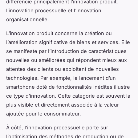
différencie principalement l’innovation produit,
l’innovation processuelle et l’innovation
organisationnelle.
L’innovation produit concerne la création ou
l’amélioration significative de biens et services. Elle
se manifeste par l’introduction de caractéristiques
nouvelles ou améliorées qui répondent mieux aux
attentes des clients ou exploitent de nouvelles
technologies. Par exemple, le lancement d’un
smartphone doté de fonctionnalités inédites illustre
ce type d’innovation. Cette catégorie est souvent la
plus visible et directement associée à la valeur
ajoutée pour le consommateur.
À côté, l’innovation processuelle porte sur
l’optimisation des méthodes de production ou de