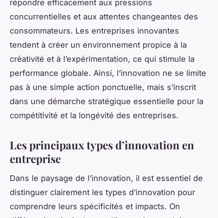
répondre efficacement aux pressions
concurrentielles et aux attentes changeantes des
consommateurs. Les entreprises innovantes
tendent à créer un environnement propice à la
créativité et à l’expérimentation, ce qui stimule la
performance globale. Ainsi, l’innovation ne se limite
pas à une simple action ponctuelle, mais s’inscrit
dans une démarche stratégique essentielle pour la
compétitivité et la longévité des entreprises.
Les principaux types d’innovation en
entreprise
Dans le paysage de l’innovation, il est essentiel de
distinguer clairement les types d’innovation pour
comprendre leurs spécificités et impacts. On