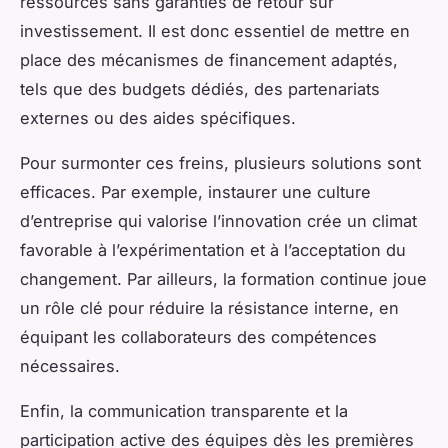
ressources sans garanties de retour sur
investissement. Il est donc essentiel de mettre en
place des mécanismes de financement adaptés,
tels que des budgets dédiés, des partenariats
externes ou des aides spécifiques.
Pour surmonter ces freins, plusieurs solutions sont
efficaces. Par exemple, instaurer une culture
d’entreprise qui valorise l’innovation crée un climat
favorable à l’expérimentation et à l’acceptation du
changement. Par ailleurs, la formation continue joue
un rôle clé pour réduire la résistance interne, en
équipant les collaborateurs des compétences
nécessaires.
Enfin, la communication transparente et la
participation active des équipes dès les premières