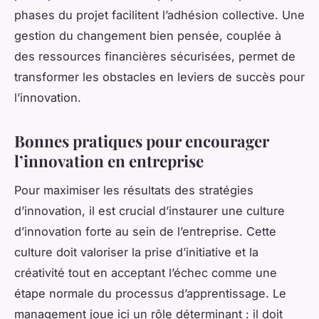
phases du projet facilitent l’adhésion collective. Une
gestion du changement bien pensée, couplée à
des ressources financières sécurisées, permet de
transformer les obstacles en leviers de succès pour
l’innovation.
Bonnes pratiques pour encourager
l’innovation en entreprise
Pour maximiser les résultats des stratégies
d’innovation, il est crucial d’instaurer une culture
d’innovation forte au sein de l’entreprise. Cette
culture doit valoriser la prise d’initiative et la
créativité tout en acceptant l’échec comme une
étape normale du processus d’apprentissage. Le
management joue ici un rôle déterminant : il doit