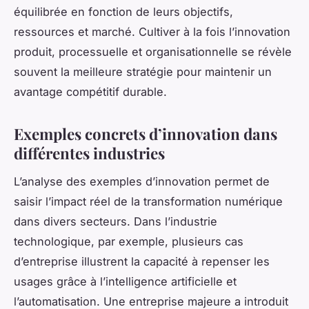
équilibrée en fonction de leurs objectifs,
ressources et marché. Cultiver à la fois l’innovation
produit, processuelle et organisationnelle se révèle
souvent la meilleure stratégie pour maintenir un
avantage compétitif durable.
Exemples concrets d’innovation dans
différentes industries
L’analyse des exemples d’innovation permet de
saisir l’impact réel de la transformation numérique
dans divers secteurs. Dans l’industrie
technologique, par exemple, plusieurs cas
d’entreprise illustrent la capacité à repenser les
usages grâce à l’intelligence artificielle et
l’automatisation. Une entreprise majeure a introduit