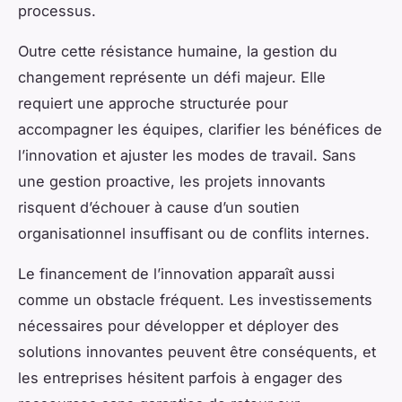
processus.
Outre cette résistance humaine, la gestion du
changement représente un défi majeur. Elle
requiert une approche structurée pour
accompagner les équipes, clarifier les bénéfices de
l’innovation et ajuster les modes de travail. Sans
une gestion proactive, les projets innovants
risquent d’échouer à cause d’un soutien
organisationnel insuffisant ou de conflits internes.
Le financement de l’innovation apparaît aussi
comme un obstacle fréquent. Les investissements
nécessaires pour développer et déployer des
solutions innovantes peuvent être conséquents, et
les entreprises hésitent parfois à engager des