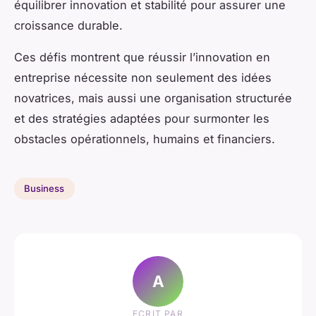
équilibrer innovation et stabilité pour assurer une
croissance durable.
Ces défis montrent que réussir l’innovation en
entreprise nécessite non seulement des idées
novatrices, mais aussi une organisation structurée
et des stratégies adaptées pour surmonter les
obstacles opérationnels, humains et financiers.
Business
A
ECRIT PAR