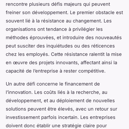
rencontre plusieurs défis majeurs qui peuvent
freiner son développement. Le premier obstacle est
souvent lié à la résistance au changement. Les
organisations ont tendance à privilégier les
méthodes éprouvées, et introduire des nouveautés
peut susciter des inquiétudes ou des réticences
chez les employés. Cette résistance ralentit la mise
en œuvre des projets innovants, affectant ainsi la
capacité de l’entreprise à rester compétitive.
Un autre défi concerne le financement de
l’innovation. Les coûts liés à la recherche, au
développement, et au déploiement de nouvelles
solutions peuvent être élevés, avec un retour sur
investissement parfois incertain. Les entreprises
doivent donc établir une stratégie claire pour