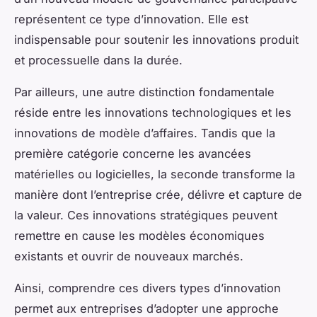
représentent ce type d’innovation. Elle est
indispensable pour soutenir les innovations produit
et processuelle dans la durée.
Par ailleurs, une autre distinction fondamentale
réside entre les innovations technologiques et les
innovations de modèle d’affaires. Tandis que la
première catégorie concerne les avancées
matérielles ou logicielles, la seconde transforme la
manière dont l’entreprise crée, délivre et capture de
la valeur. Ces innovations stratégiques peuvent
remettre en cause les modèles économiques
existants et ouvrir de nouveaux marchés.
Ainsi, comprendre ces divers types d’innovation
permet aux entreprises d’adopter une approche