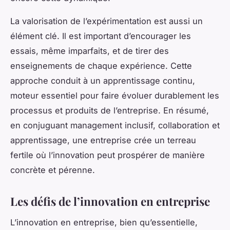
La valorisation de l’expérimentation est aussi un
élément clé. Il est important d’encourager les
essais, même imparfaits, et de tirer des
enseignements de chaque expérience. Cette
approche conduit à un apprentissage continu,
moteur essentiel pour faire évoluer durablement les
processus et produits de l’entreprise. En résumé,
en conjuguant management inclusif, collaboration et
apprentissage, une entreprise crée un terreau
fertile où l’innovation peut prospérer de manière
concrète et pérenne.
Les défis de l’innovation en entreprise
L’innovation en entreprise, bien qu’essentielle,