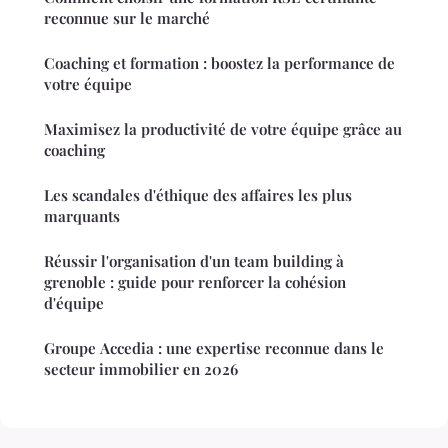
reconnue sur le marché
Coaching et formation : boostez la performance de
votre équipe
Maximisez la productivité de votre équipe grâce au
coaching
Les scandales d'éthique des affaires les plus
marquants
Réussir l'organisation d'un team building à
grenoble : guide pour renforcer la cohésion
d'équipe
Groupe Accedia : une expertise reconnue dans le
secteur immobilier en 2026