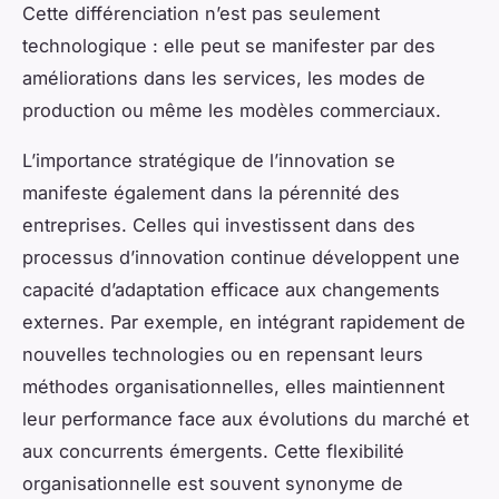
Cette différenciation n’est pas seulement
technologique : elle peut se manifester par des
améliorations dans les services, les modes de
production ou même les modèles commerciaux.
L’importance stratégique de l’innovation se
manifeste également dans la pérennité des
entreprises. Celles qui investissent dans des
processus d’innovation continue développent une
capacité d’adaptation efficace aux changements
externes. Par exemple, en intégrant rapidement de
nouvelles technologies ou en repensant leurs
méthodes organisationnelles, elles maintiennent
leur performance face aux évolutions du marché et
aux concurrents émergents. Cette flexibilité
organisationnelle est souvent synonyme de