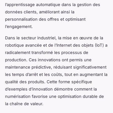
l’apprentissage automatique dans la gestion des
données clients, améliorant ainsi la
personnalisation des offres et optimisant
l’engagement.
Dans le secteur industriel, la mise en œuvre de la
robotique avancée et de l’Internet des objets (IoT) a
radicalement transformé les processus de
production. Ces innovations ont permis une
maintenance prédictive, réduisant significativement
les temps d’arrêt et les coûts, tout en augmentant la
qualité des produits. Cette forme spécifique
d’exemples d’innovation démontre comment la
numérisation favorise une optimisation durable de
la chaîne de valeur.