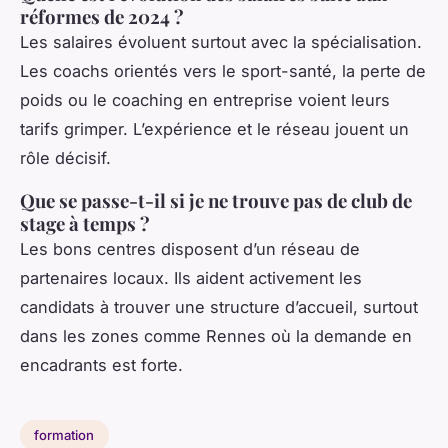
réformes de 2024 ?
Les salaires évoluent surtout avec la spécialisation.
Les coachs orientés vers le sport-santé, la perte de
poids ou le coaching en entreprise voient leurs
tarifs grimper. L’expérience et le réseau jouent un
rôle décisif.
Que se passe-t-il si je ne trouve pas de club de
stage à temps ?
Les bons centres disposent d’un réseau de
partenaires locaux. Ils aident activement les
candidats à trouver une structure d’accueil, surtout
dans les zones comme Rennes où la demande en
encadrants est forte.
formation