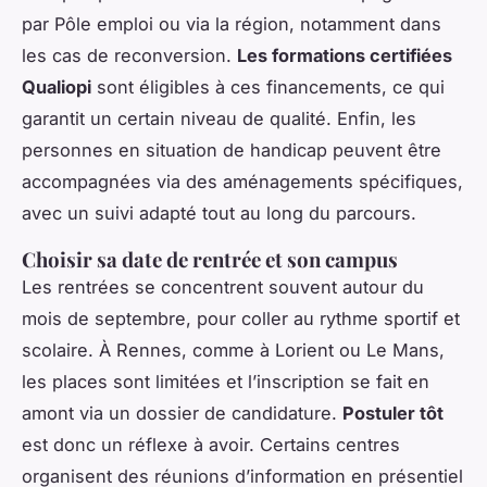
par Pôle emploi ou via la région, notamment dans
les cas de reconversion.
Les formations certifiées
Qualiopi
sont éligibles à ces financements, ce qui
garantit un certain niveau de qualité. Enfin, les
personnes en situation de handicap peuvent être
accompagnées via des aménagements spécifiques,
avec un suivi adapté tout au long du parcours.
Choisir sa date de rentrée et son campus
Les rentrées se concentrent souvent autour du
mois de septembre, pour coller au rythme sportif et
scolaire. À Rennes, comme à Lorient ou Le Mans,
les places sont limitées et l’inscription se fait en
amont via un dossier de candidature.
Postuler tôt
est donc un réflexe à avoir. Certains centres
organisent des réunions d’information en présentiel