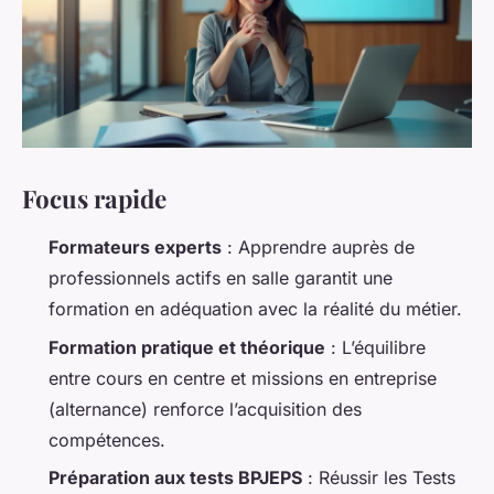
Focus rapide
Formateurs experts
: Apprendre auprès de
professionnels actifs en salle garantit une
formation en adéquation avec la réalité du métier.
Formation pratique et théorique
: L’équilibre
entre cours en centre et missions en entreprise
(alternance) renforce l’acquisition des
compétences.
Préparation aux tests BPJEPS
: Réussir les Tests