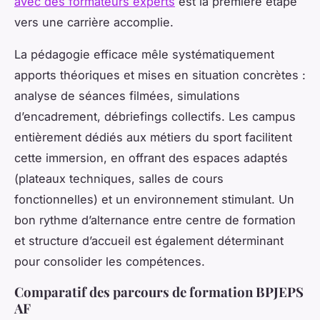
avec des formateurs experts
est la première étape
vers une carrière accomplie.
La pédagogie efficace mêle systématiquement
apports théoriques et mises en situation concrètes :
analyse de séances filmées, simulations
d’encadrement, débriefings collectifs. Les campus
entièrement dédiés aux métiers du sport facilitent
cette immersion, en offrant des espaces adaptés
(plateaux techniques, salles de cours
fonctionnelles) et un environnement stimulant. Un
bon rythme d’alternance entre centre de formation
et structure d’accueil est également déterminant
pour consolider les compétences.
Comparatif des parcours de formation BPJEPS
AF