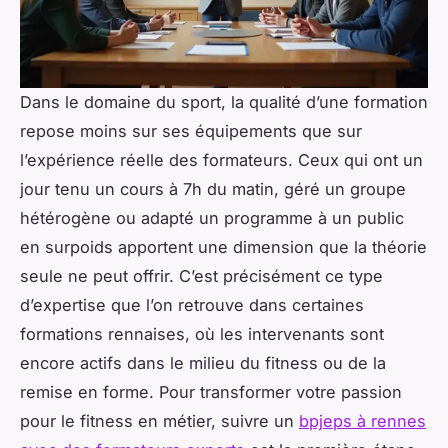
Dans le domaine du sport, la qualité d’une formation
repose moins sur ses équipements que sur
l’expérience réelle des formateurs. Ceux qui ont un
jour tenu un cours à 7h du matin, géré un groupe
hétérogène ou adapté un programme à un public
en surpoids apportent une dimension que la théorie
seule ne peut offrir. C’est précisément ce type
d’expertise que l’on retrouve dans certaines
formations rennaises, où les intervenants sont
encore actifs dans le milieu du fitness ou de la
remise en forme. Pour transformer votre passion
pour le fitness en métier, suivre un
bpjeps à rennes