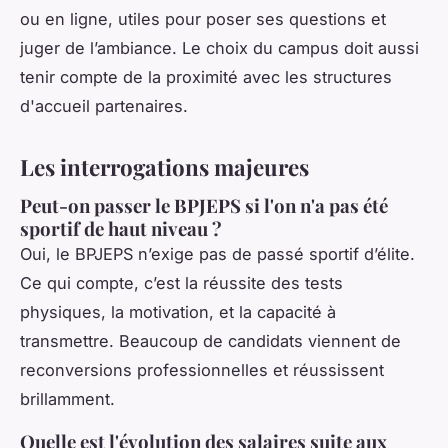
ou en ligne, utiles pour poser ses questions et
juger de l’ambiance. Le choix du campus doit aussi
tenir compte de la proximité avec les structures
d'accueil partenaires.
Les interrogations majeures
Peut-on passer le BPJEPS si l'on n'a pas été
sportif de haut niveau ?
Oui, le BPJEPS n’exige pas de passé sportif d’élite.
Ce qui compte, c’est la réussite des tests
physiques, la motivation, et la capacité à
transmettre. Beaucoup de candidats viennent de
reconversions professionnelles et réussissent
brillamment.
Quelle est l'évolution des salaires suite aux