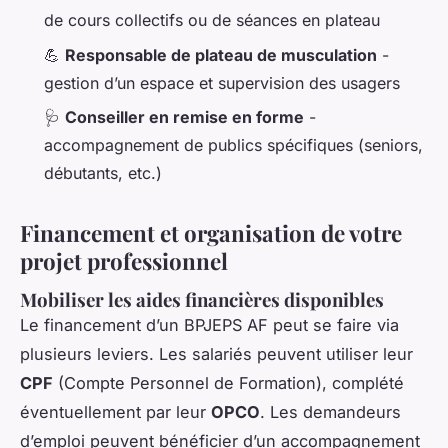
de cours collectifs ou de séances en plateau
💪
Responsable de plateau de musculation
-
gestion d’un espace et supervision des usagers
🩺
Conseiller en remise en forme
-
accompagnement de publics spécifiques (seniors,
débutants, etc.)
Financement et organisation de votre
projet professionnel
Mobiliser les aides financières disponibles
Le financement d’un BPJEPS AF peut se faire via
plusieurs leviers. Les salariés peuvent utiliser leur
CPF
(Compte Personnel de Formation), complété
éventuellement par leur
OPCO
. Les demandeurs
d’emploi peuvent bénéficier d’un accompagnement