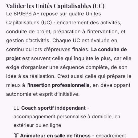
Valider les Unités Capitalisables (UC)
Le BPJEPS AF repose sur quatre Unités
Capitalisables (UC) : encadrement des activités,
conduite de projet, préparation à l’intervention, et
gestion d’activités. Chaque UC est évaluée en
continu ou lors d’épreuves finales.
La conduite de
projet
est souvent celle qui inquiète le plus, car elle
exige d’organiser une séquence complète, de son
idée à sa réalisation. C’est aussi celle qui prépare le
mieux à l’
insertion professionnelle
, en développant
autonomie et esprit d’initiative.
🏋️‍♂️
Coach sportif indépendant
-
accompagnement personnalisé à domicile, en
extérieur ou en ligne
🏋️
Animateur en salle de fitness
- encadrement