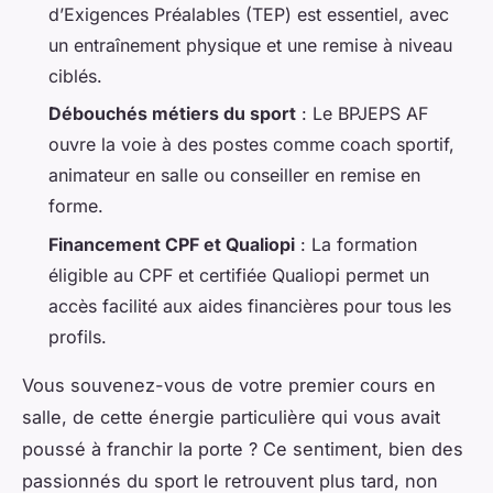
d’Exigences Préalables (TEP) est essentiel, avec
un entraînement physique et une remise à niveau
ciblés.
Débouchés métiers du sport
: Le BPJEPS AF
ouvre la voie à des postes comme coach sportif,
animateur en salle ou conseiller en remise en
forme.
Financement CPF et Qualiopi
: La formation
éligible au CPF et certifiée Qualiopi permet un
accès facilité aux aides financières pour tous les
profils.
Vous souvenez-vous de votre premier cours en
salle, de cette énergie particulière qui vous avait
poussé à franchir la porte ? Ce sentiment, bien des
passionnés du sport le retrouvent plus tard, non