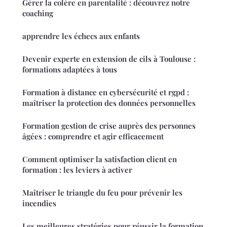
Gérer la colère en parentalité : découvrez notre
coaching
apprendre les échecs aux enfants
Devenir experte en extension de cils à Toulouse :
formations adaptées à tous
Formation à distance en cybersécurité et rgpd :
maîtriser la protection des données personnelles
Formation gestion de crise auprès des personnes
âgées : comprendre et agir efficacement
Comment optimiser la satisfaction client en
formation : les leviers à activer
Maîtriser le triangle du feu pour prévenir les
incendies
Les meilleures stratégies pour réussir la formation