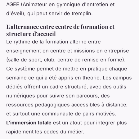
AGEE (Animateur en gymnique d'entretien et
d'éveil), qui peut servir de tremplin.
L'alternance entre centre de formation et
structure d'accueil
Le rythme de la formation alterne entre
enseignement en centre et missions en entreprise
(salle de sport, club, centre de remise en forme).
Ce système permet de mettre en pratique chaque
semaine ce qui a été appris en théorie. Les campus
dédiés offrent un cadre structuré, avec des outils
numériques pour suivre son parcours, des
ressources pédagogiques accessibles à distance,
et surtout une communauté de pairs motivés.
L’immersion totale
est un atout pour intégrer plus
rapidement les codes du métier.