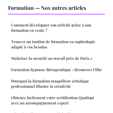
Formation — Nos autres articles
Comment développer son activité grâce à une
formation en vente ?
Trouver un institut de formation en sophrologie
adapté à vos besoins
Maîtriser la sécurité au travail près de Paris 1
Formation hypnose thérapeutique : découvrez l'ifhe
Pourquoi la formation maquilleur artistique
professionnel illustre la créativité
Obtenez facilement votre certification Qualiopi
avec un accompagnement expert