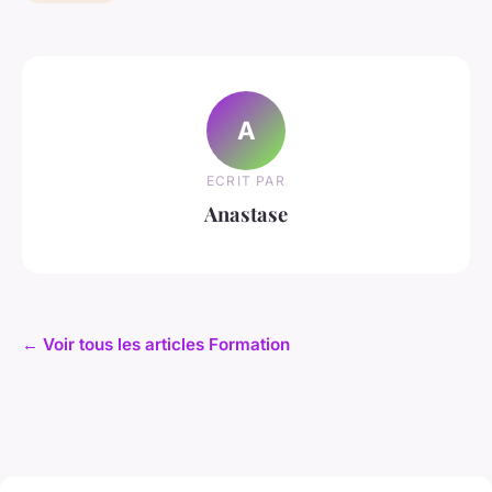
A
ECRIT PAR
Anastase
← Voir tous les articles Formation