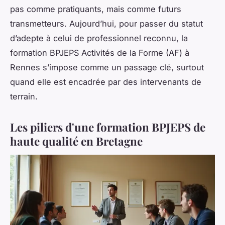
pas comme pratiquants, mais comme futurs
transmetteurs. Aujourd’hui, pour passer du statut
d’adepte à celui de professionnel reconnu, la
formation BPJEPS Activités de la Forme (AF) à
Rennes s’impose comme un passage clé, surtout
quand elle est encadrée par des intervenants de
terrain.
Les piliers d'une formation BPJEPS de
haute qualité en Bretagne