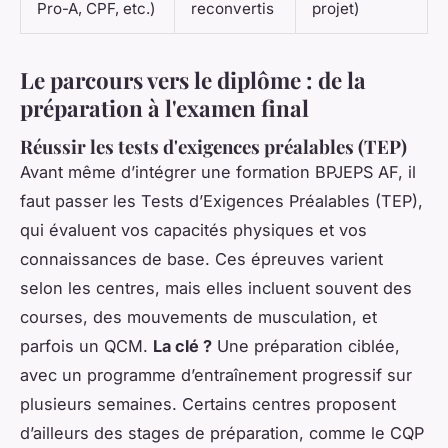
Pro-A, CPF, etc.)
reconvertis
projet)
Le parcours vers le diplôme : de la
préparation à l'examen final
Réussir les tests d'exigences préalables (TEP)
Avant même d’intégrer une formation BPJEPS AF, il
faut passer les Tests d’Exigences Préalables (TEP),
qui évaluent vos capacités physiques et vos
connaissances de base. Ces épreuves varient
selon les centres, mais elles incluent souvent des
courses, des mouvements de musculation, et
parfois un QCM.
La clé ?
Une préparation ciblée,
avec un programme d’entraînement progressif sur
plusieurs semaines. Certains centres proposent
d’ailleurs des stages de préparation, comme le CQP