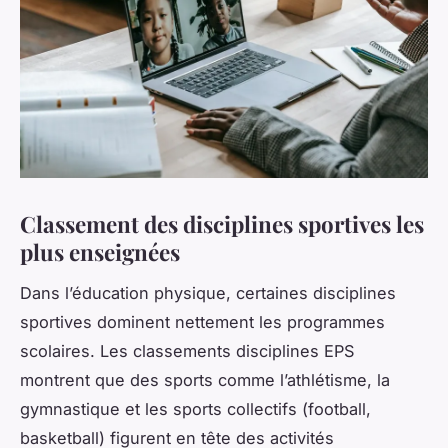
Classement des disciplines sportives les
plus enseignées
Dans l’éducation physique, certaines disciplines
sportives dominent nettement les programmes
scolaires. Les classements disciplines EPS
montrent que des sports comme l’athlétisme, la
gymnastique et les sports collectifs (football,
basketball) figurent en tête des activités