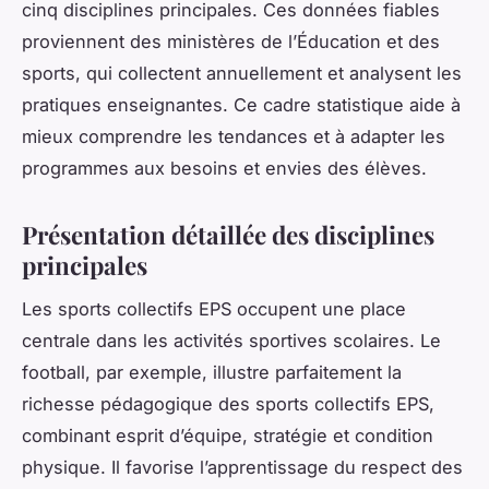
cinq disciplines principales. Ces données fiables
proviennent des ministères de l’Éducation et des
sports, qui collectent annuellement et analysent les
pratiques enseignantes. Ce cadre statistique aide à
mieux comprendre les tendances et à adapter les
programmes aux besoins et envies des élèves.
Présentation détaillée des disciplines
principales
Les sports collectifs EPS occupent une place
centrale dans les activités sportives scolaires. Le
football, par exemple, illustre parfaitement la
richesse pédagogique des sports collectifs EPS,
combinant esprit d’équipe, stratégie et condition
physique. Il favorise l’apprentissage du respect des