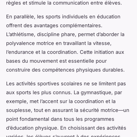
règles et stimule la communication entre élèves.
En parallèle, les sports individuels en éducation
offrent des avantages complémentaires.
L’athlétisme, discipline phare, permet d’aborder la
polyvalence motrice en travaillant la vitesse,
l’endurance et la coordination. Cette initiation aux
bases du mouvement est essentielle pour
construire des compétences physiques durables.
Les activités sportives scolaires ne se limitent pas
aux sports les plus connus. La gymnastique, par
exemple, met l’accent sur la coordination et la
souplesse, tout en assurant la sécurité motrice—un
point fondamental dans tous les programmes
d’éducation physique. En choisissant des activités
variées, les élèves s’ouvrent à des expériences