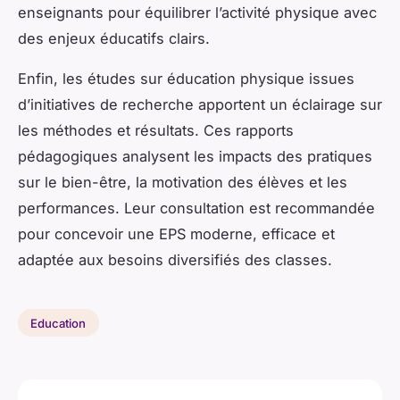
enseignants pour équilibrer l’activité physique avec
des enjeux éducatifs clairs.
Enfin, les études sur éducation physique issues
d’initiatives de recherche apportent un éclairage sur
les méthodes et résultats. Ces rapports
pédagogiques analysent les impacts des pratiques
sur le bien-être, la motivation des élèves et les
performances. Leur consultation est recommandée
pour concevoir une EPS moderne, efficace et
adaptée aux besoins diversifiés des classes.
Education