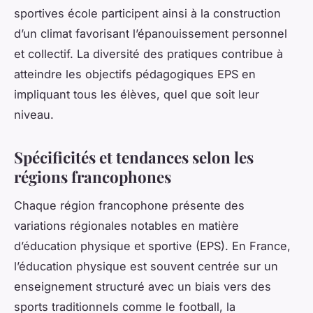
sportives école participent ainsi à la construction
d’un climat favorisant l’épanouissement personnel
et collectif. La diversité des pratiques contribue à
atteindre les objectifs pédagogiques EPS en
impliquant tous les élèves, quel que soit leur
niveau.
Spécificités et tendances selon les
régions francophones
Chaque région francophone présente des
variations régionales notables en matière
d’éducation physique et sportive (EPS). En France,
l’éducation physique est souvent centrée sur un
enseignement structuré avec un biais vers des
sports traditionnels comme le football, la