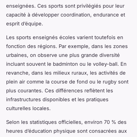
enseignées. Ces sports sont privilégiés pour leur
capacité à développer coordina­tion, endurance et
esprit d’équipe.
Les sports enseignés écoles varient toutefois en
fonction des régions. Par exemple, dans les zones
urbaines, on observe une plus grande diversité
incluant souvent le badminton ou le volley-ball. En
revanche, dans les milieux ruraux, les activités de
plein air comme la course de fond ou le rugby sont
plus courantes. Ces différences reflètent les
infrastructures disponibles et les pratiques
culturelles locales.
Selon les statistiques officielles, environ 70 % des
heures d’éducation physique sont consacrées aux