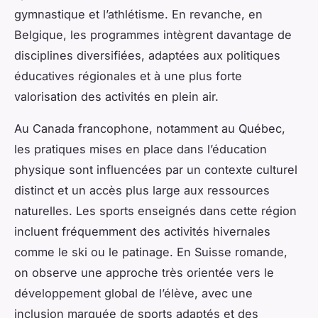
gymnastique et l’athlétisme. En revanche, en
Belgique, les programmes intègrent davantage de
disciplines diversifiées, adaptées aux politiques
éducatives régionales et à une plus forte
valorisation des activités en plein air.
Au Canada francophone, notamment au Québec,
les pratiques mises en place dans l’éducation
physique sont influencées par un contexte culturel
distinct et un accès plus large aux ressources
naturelles. Les sports enseignés dans cette région
incluent fréquemment des activités hivernales
comme le ski ou le patinage. En Suisse romande,
on observe une approche très orientée vers le
développement global de l’élève, avec une
inclusion marquée de sports adaptés et des