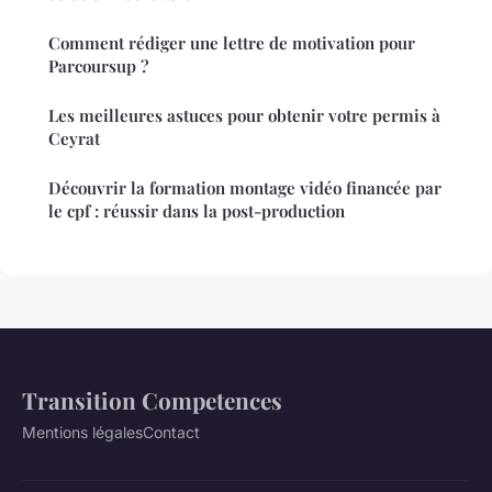
Comment rédiger une lettre de motivation pour
Parcoursup ?
Les meilleures astuces pour obtenir votre permis à
Ceyrat
Découvrir la formation montage vidéo financée par
le cpf : réussir dans la post-production
Transition Competences
Mentions légales
Contact