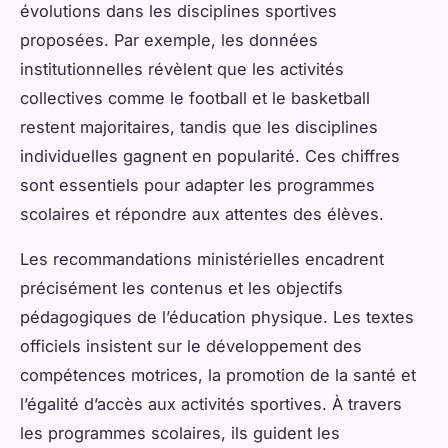
évolutions dans les disciplines sportives
proposées. Par exemple, les données
institutionnelles révèlent que les activités
collectives comme le football et le basketball
restent majoritaires, tandis que les disciplines
individuelles gagnent en popularité. Ces chiffres
sont essentiels pour adapter les programmes
scolaires et répondre aux attentes des élèves.
Les recommandations ministérielles encadrent
précisément les contenus et les objectifs
pédagogiques de l’éducation physique. Les textes
officiels insistent sur le développement des
compétences motrices, la promotion de la santé et
l’égalité d’accès aux activités sportives. À travers
les programmes scolaires, ils guident les