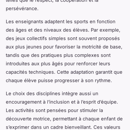
telles que le respect, la coopération et la
persévérance.
Les enseignants adaptent les sports en fonction
des âges et des niveaux des élèves. Par exemple,
des jeux collectifs simples sont souvent proposés
aux plus jeunes pour favoriser la motricité de base,
tandis que des pratiques plus complexes sont
introduites aux plus âgés pour renforcer leurs
capacités techniques. Cette adaptation garantit que
chaque élève puisse progresser à son rythme.
Le choix des disciplines intègre aussi un
encouragement à l’inclusion et à l’esprit d’équipe.
Les activités sont pensées pour stimuler la
découverte motrice, permettant à chaque enfant de
s’exprimer dans un cadre bienveillant. Ces valeurs