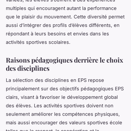
multiples qui encouragent autant la performance
que le plaisir du mouvement. Cette diversité permet
aussi d’intégrer des profils d’élèves différents, en
répondant à leurs besoins et envies dans les
activités sportives scolaires.
Raisons pédagogiques derrière le choix
des disciplines
La sélection des disciplines en EPS repose
principalement sur des objectifs pédagogiques EPS
clairs, visant à favoriser le développement global
des élèves. Les activités sportives doivent non
seulement améliorer les compétences physiques,
mais aussi encourager des valeurs sportives école