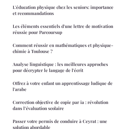
L'éducation physique chez les seniors: importance
et recommandations
Les éléments essentiels d'une lettre de motivation
réussie pour Parcoursup
Comment réussir en mathématiques et physique-
chimie à Toulouse ?
Analyse linguistique : les meilleures approches
pour décrypter le langage de l'écrit
Offrez à votre enfant un apprentissage ludique de
l'arabe
Correction objective de copie par ia : révolution
dans l’évaluation scolaire
Passer votre permis de conduire à Ceyrat : une
solution abordable