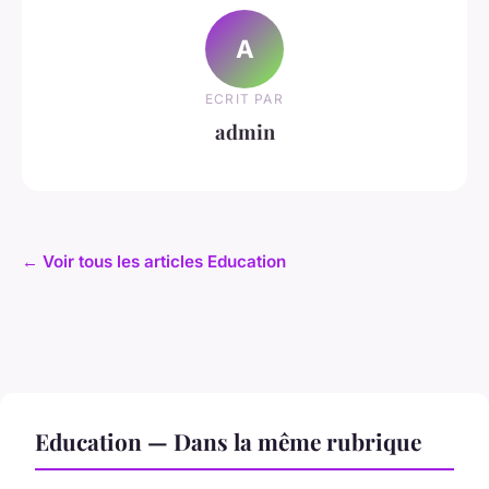
A
ECRIT PAR
admin
← Voir tous les articles Education
Education — Dans la même rubrique