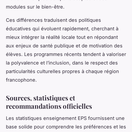
modules sur le bien-être.
Ces différences traduisent des politiques
éducatives qui évoluent rapidement, cherchant à
mieux intégrer la réalité locale tout en répondant
aux enjeux de santé publique et de motivation des
élèves. Les programmes récents tendent à valoriser
la polyvalence et l’inclusion, dans le respect des
particularités culturelles propres à chaque région
francophone.
Sources, statistiques et
recommandations officielles
Les statistiques enseignement EPS fournissent une
base solide pour comprendre les préférences et les