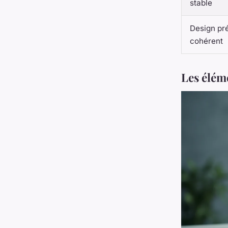
stable
Design pré
cohérent
Les élém