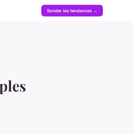
Sonder les tendances →
ples